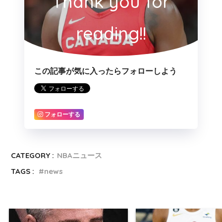
Thank you for
reading!!
この記事が気に入ったらフォローしよう
フォローする
CATEGORY :
NBAニュース
TAGS :
news