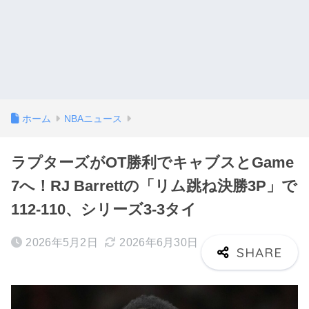
ホーム
NBAニュース
ラプターズがOT勝利でキャブスとGame
7へ！RJ Barrettの「リム跳ね決勝3P」で
112-110、シリーズ3-3タイ
2026年5月2日
2026年6月30日