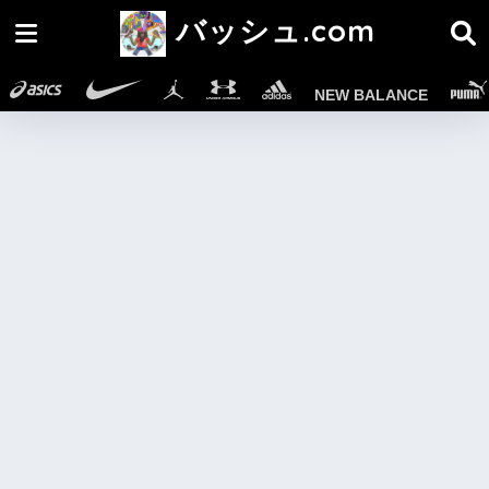
バッシュ.com
NEW BALANCE