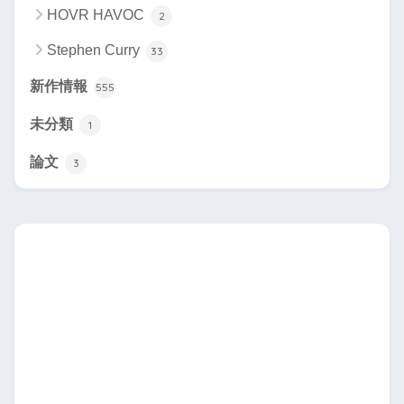
HOVR HAVOC
2
Stephen Curry
33
新作情報
555
未分類
1
論文
3