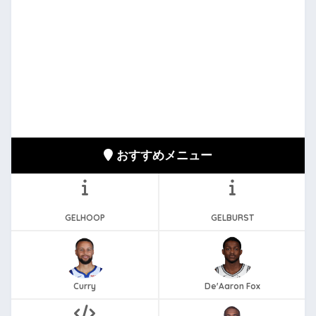
おすすめメニュー
GELHOOP
GELBURST
Curry
De'Aaron Fox