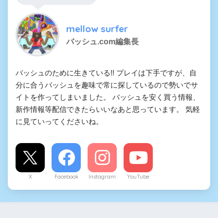
mellow surfer
バッシュ.com編集長
バッシュのために生きている!! プレイは下手ですが、自
分に合うバッシュを趣味で常に探しているので勢いでサ
イトを作ってしまいました。 バッシュを安く買う情報、
新作情報等配信できたらいいなあと思っています。 気軽
に見ていってくださいね。
X
Facebook
Instagram
YouTube