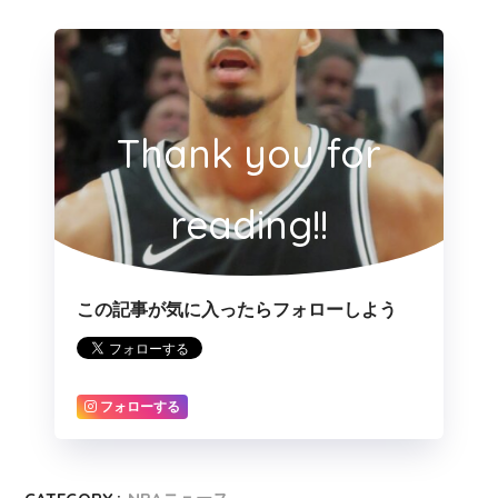
Thank you for
reading!!
この記事が気に入ったらフォローしよう
フォローする