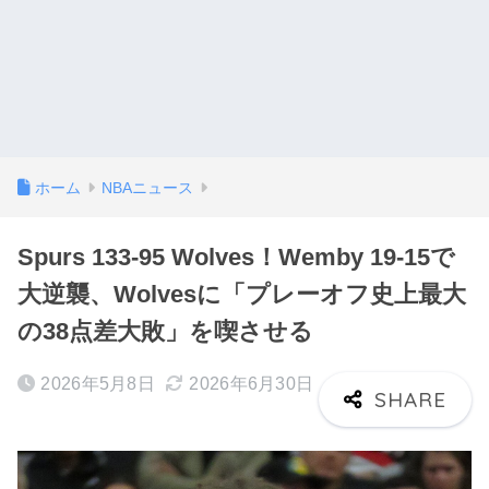
ホーム
NBAニュース
Spurs 133-95 Wolves！Wemby 19-15で
大逆襲、Wolvesに「プレーオフ史上最大
の38点差大敗」を喫させる
2026年5月8日
2026年6月30日