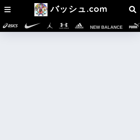
バッシュ.com
NEW BALANCE