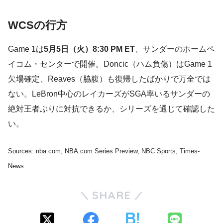
WCSの行方
Game 1は
5月5日（火）8:30 PM ET
、サンダーのホームペ
イコム・センターで開催。Doncic（ハム負傷）はGame 1
欠場確定、Reaves（脇腹）も復帰したばかりで万全では
ない。LeBron中心のレイカーズがSGA率いるサンダーの
絶対王者ぶりに対抗できるか、シリーズを通じて確認した
い。
Sources: nba.com, NBA.com Series Preview, NBC Sports, Times-
News
SHARE