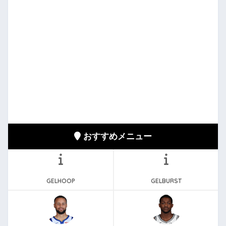
おすすめメニュー
GELHOOP
GELBURST