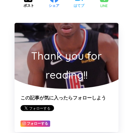
LINE
ポスト
シェア
はてブ
Thank you for
reading!!
この記事が気に入ったらフォローしよう
フォローする