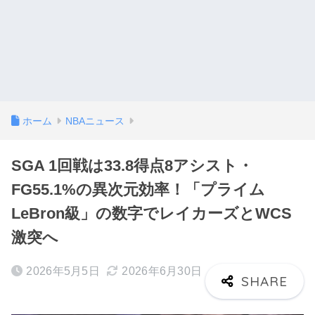
ホーム
NBAニュース
SGA 1回戦は33.8得点8アシスト・
FG55.1%の異次元効率！「プライム
LeBron級」の数字でレイカーズとWCS
激突へ
2026年5月5日
2026年6月30日