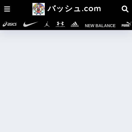
バッシュ.com
NEW BALANCE