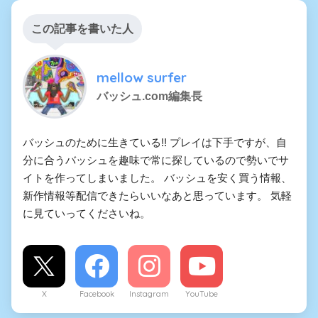
この記事を書いた人
mellow surfer
バッシュ.com編集長
バッシュのために生きている!! プレイは下手ですが、自
分に合うバッシュを趣味で常に探しているので勢いでサ
イトを作ってしまいました。 バッシュを安く買う情報、
新作情報等配信できたらいいなあと思っています。 気軽
に見ていってくださいね。
X
Facebook
Instagram
YouTube