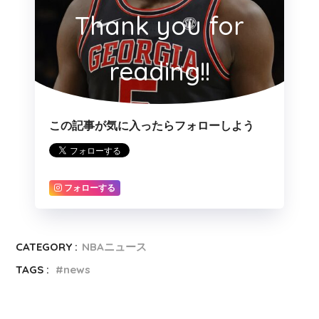
Thank you for
reading!!
この記事が気に入ったらフォローしよう
フォローする
CATEGORY :
NBAニュース
TAGS :
news