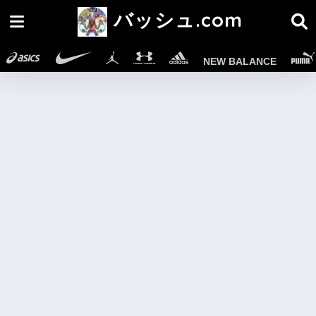
バッシュ.com
NEW BALANCE