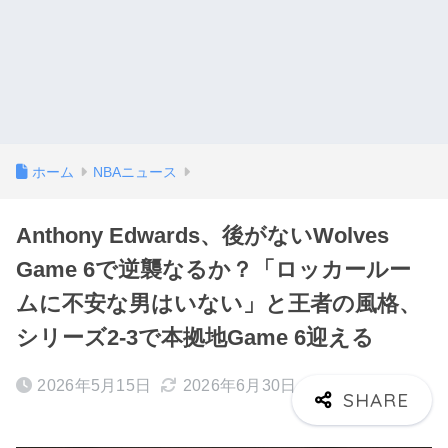
ホーム
NBAニュース
Anthony Edwards、後がないWolves
Game 6で逆襲なるか？「ロッカールー
ムに不安な男はいない」と王者の風格、
シリーズ2-3で本拠地Game 6迎える
2026年5月15日
2026年6月30日