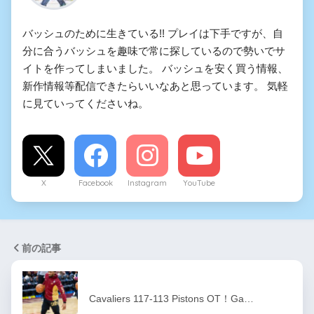
バッシュのために生きている!! プレイは下手ですが、自
分に合うバッシュを趣味で常に探しているので勢いでサ
イトを作ってしまいました。 バッシュを安く買う情報、
新作情報等配信できたらいいなあと思っています。 気軽
に見ていってくださいね。
X
Facebook
Instagram
YouTube
前の記事
Cavaliers 117-113 Pistons OT！Ga…