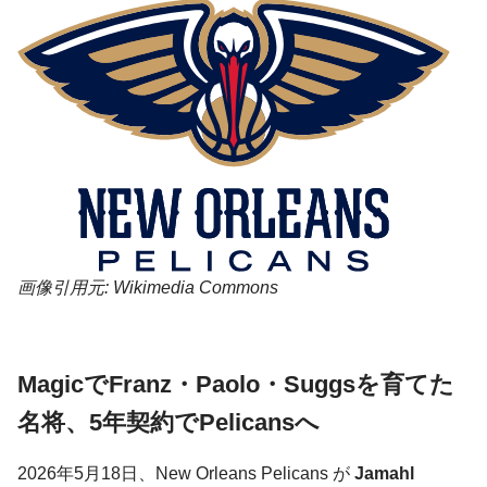
画像引用元: Wikimedia Commons
MagicでFranz・Paolo・Suggsを育てた
名将、5年契約でPelicansへ
2026年5月18日、New Orleans Pelicans が
Jamahl