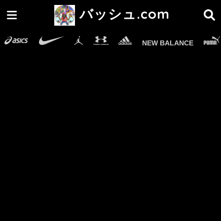
バッシュ.com
NEW BALANCE