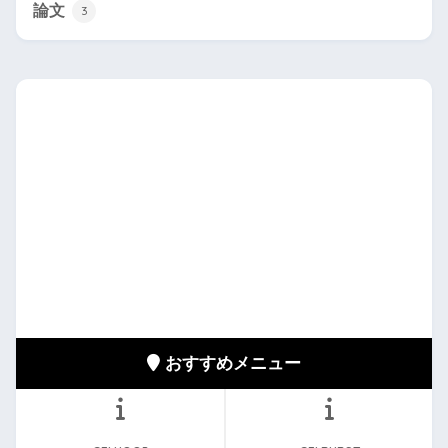
論文
3
おすすめメニュー