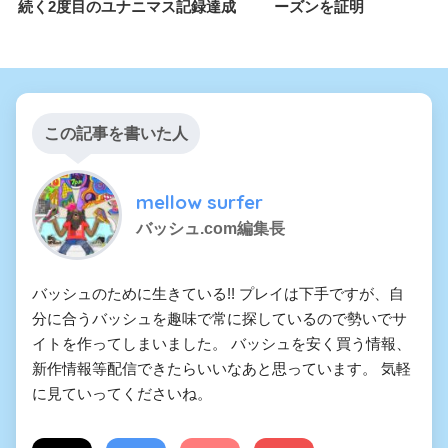
続く2度目のユナニマス記録達成
ーズンを証明
この記事を書いた人
mellow surfer
バッシュ.com編集長
バッシュのために生きている!! プレイは下手ですが、自
分に合うバッシュを趣味で常に探しているので勢いでサ
イトを作ってしまいました。 バッシュを安く買う情報、
新作情報等配信できたらいいなあと思っています。 気軽
に見ていってくださいね。