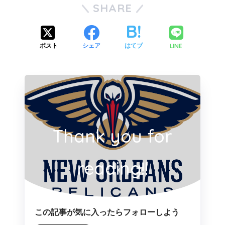
SHARE
LINE
ポスト
シェア
はてブ
Thank you for
reading!!
この記事が気に入ったらフォローしよう