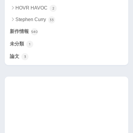
HOVR HAVOC
2
Stephen Curry
33
新作情報
540
未分類
1
論文
3