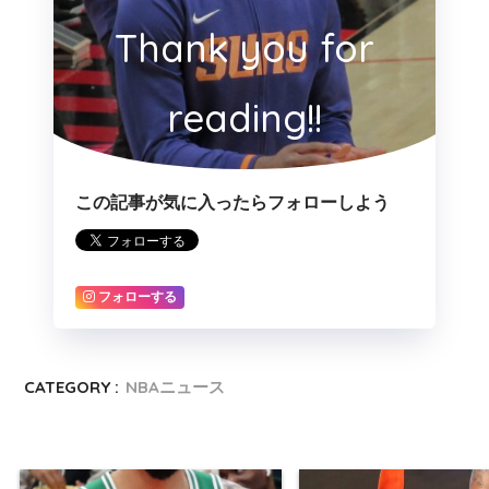
Thank you for
reading!!
この記事が気に入ったらフォローしよう
フォローする
CATEGORY :
NBAニュース