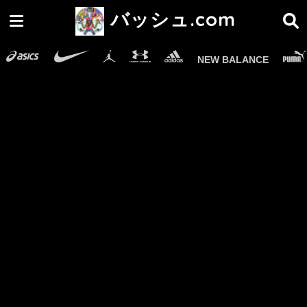
バッシュ.com
NEW BALANCE