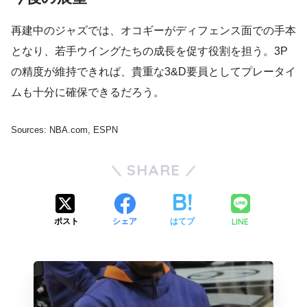
再建中のジャズでは、オコギーがディフェンス面での手本
となり、若手ウイングたちの成長を促す役割を担う。3P
の精度が維持できれば、貴重な3&D要員としてプレータイ
ムも十分に確保できるだろう。
Sources: NBA.com, ESPN
SHARE
LINE
ポスト
シェア
はてブ