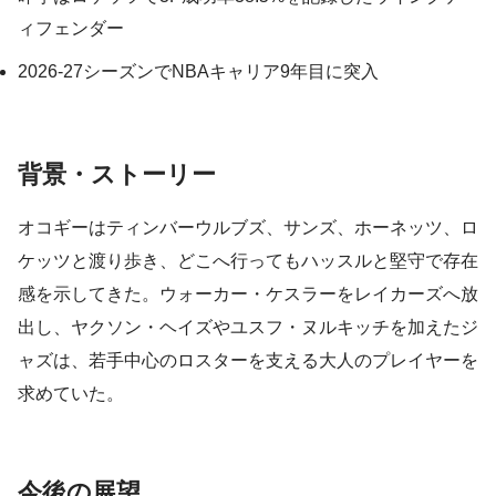
ィフェンダー
2026-27シーズンでNBAキャリア9年目に突入
背景・ストーリー
オコギーはティンバーウルブズ、サンズ、ホーネッツ、ロ
ケッツと渡り歩き、どこへ行ってもハッスルと堅守で存在
感を示してきた。ウォーカー・ケスラーをレイカーズへ放
出し、ヤクソン・ヘイズやユスフ・ヌルキッチを加えたジ
ャズは、若手中心のロスターを支える大人のプレイヤーを
求めていた。
今後の展望