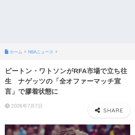
ホーム
NBAニュース
ピートン・ワトソンがRFA市場で立ち往
生 ナゲッツの「全オファーマッチ宣
言」で膠着状態に
2026年7月7日