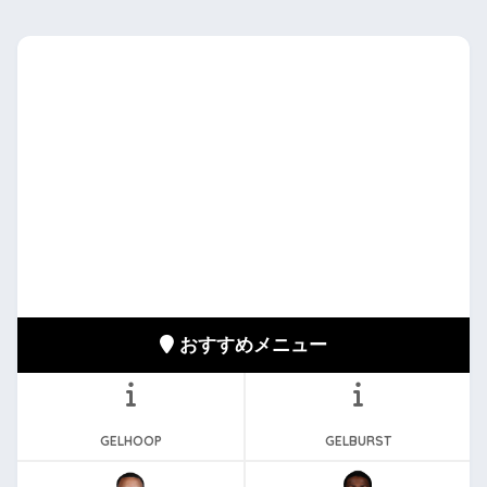
おすすめメニュー
GELHOOP
GELBURST