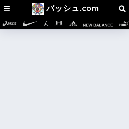
バッシュ.com
NEW BALANCE