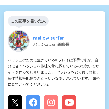
この記事を書いた人
mellow surfer
バッシュ.com編集長
バッシュのために生きている!! プレイは下手ですが、自
分に合うバッシュを趣味で常に探しているので勢いでサ
イトを作ってしまいました。 バッシュを安く買う情報、
新作情報等配信できたらいいなあと思っています。 気軽
に見ていってくださいね。