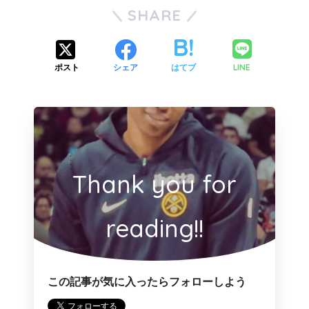
SHARE
LINE
ポスト
シェア
はてブ
Thank you for
reading!!
この記事が気に入ったらフォローしよう