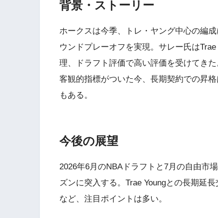
背景・ストーリー
ホークスは今季、トレ・ヤング中心の編成
ウンドプレーオフを実現。サレー氏はTrae
理、ドラフト評価で高い評価を受けてきた
客観的指標がついた今、長期契約での昇格
もある。
今後の展望
2026年6月のNBAドラフトと7月の自
ズンに突入する。Trae Youngとの長
など、注目ポイントは多い。