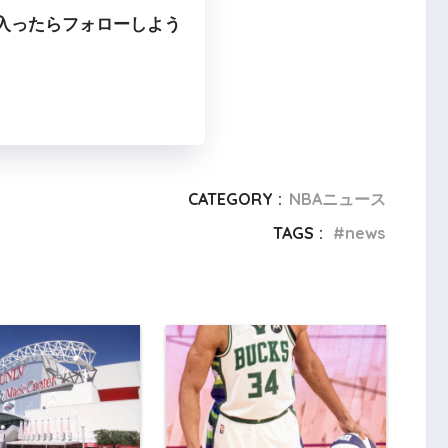
入ったらフォローしよう
CATEGORY :
NBAニュース
TAGS :
news