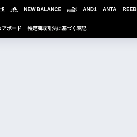
NEW BALANCE
AND1
ANTA
REEB
コアボード
特定商取引法に基づく表記