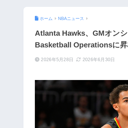
ホーム
NBAニュース
Atlanta Hawks、GMオンシ
Basketball Operati
2026年5月28日
2026年6月30日