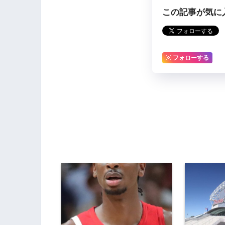
この記事が気に
フォローする