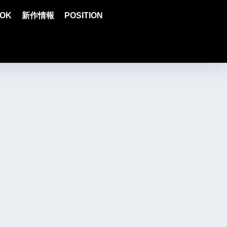
OK
新作情報
POSITION