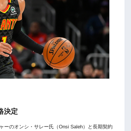
格決定
のオンシ・サレー氏（Onsi Saleh）と長期契約