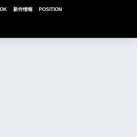
OK
新作情報
POSITION