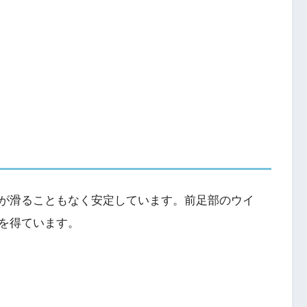
が滑ることもなく安定しています。前足部のウイ
を得ています。