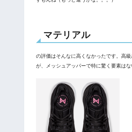
マテリアル
の評価はそんなに高くなかったです。高級
が、メッシュアッパーで特に驚く要素はな