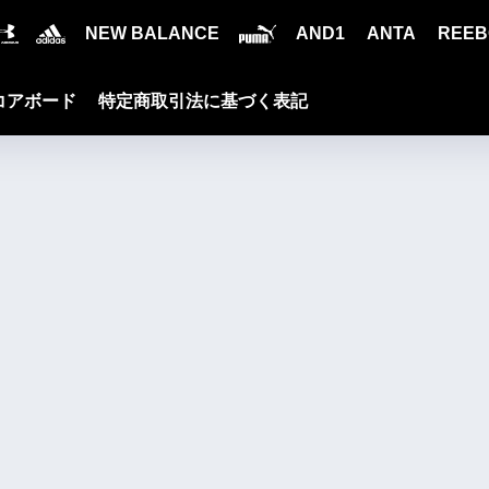
NEW BALANCE
AND1
ANTA
REEB
コアボード
特定商取引法に基づく表記