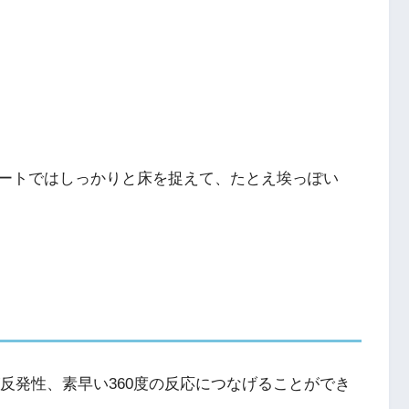
ートではしっかりと床を捉えて、たとえ埃っぽい
反発性、素早い360度の反応につなげることができ