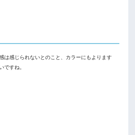
感は感じられないとのこと、カラーにもよります
いですね。