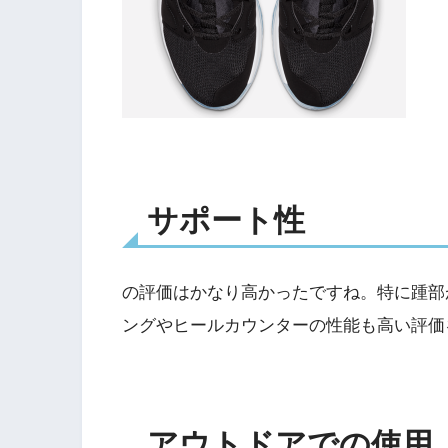
サポート性
の評価はかなり高かったですね。特に踵部
ングやヒールカウンターの性能も高い評価
アウトドアでの使用