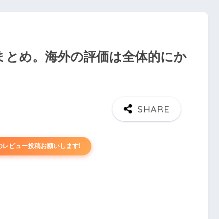
ーまとめ。海外の評価は全体的にか
ュのレビュー投稿お願いします!