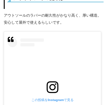
アウトソールのラバーの耐久性がかなり高く、厚い構造。
安心して屋外で使えるらしいです。
この投稿をInstagramで見る