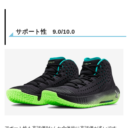
サポート性 9.0/10.0