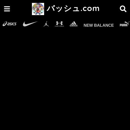
バッシュ.com
NEW BALANCE