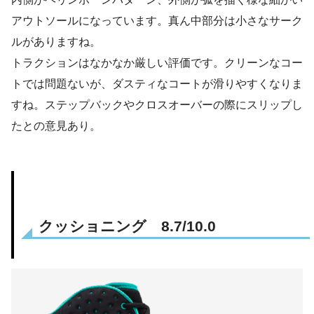
アウトソールになっています。真ん中部分は小さなサーク
ルがありますね。
トラクションはなかなか厳しい評価です。クリーンなコー
トでは問題ないが、ダスティなコートが滑りやすくなりま
すね。ステップバックやクロスオーバーの際にスリップし
たとの意見あり。
クッショニング 8.7/10.0