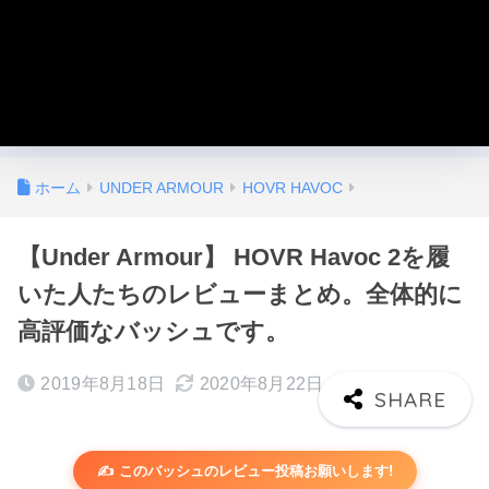
ホーム
UNDER ARMOUR
HOVR HAVOC
【Under Armour】 HOVR Havoc 2を履
いた人たちのレビューまとめ。全体的に
高評価なバッシュです。
2019年8月18日
2020年8月22日
✍️ このバッシュのレビュー投稿お願いします!