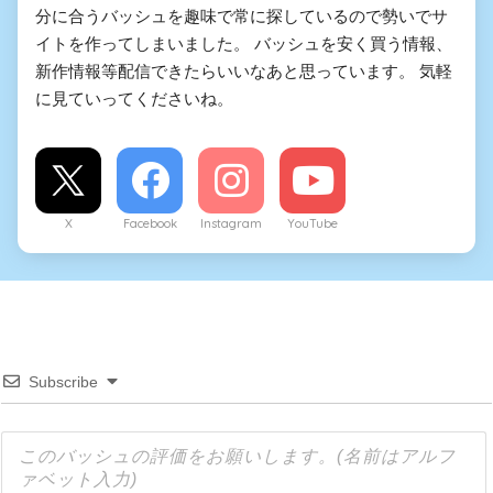
分に合うバッシュを趣味で常に探しているので勢いでサ
イトを作ってしまいました。 バッシュを安く買う情報、
新作情報等配信できたらいいなあと思っています。 気軽
に見ていってくださいね。
X
Facebook
Instagram
YouTube
Subscribe