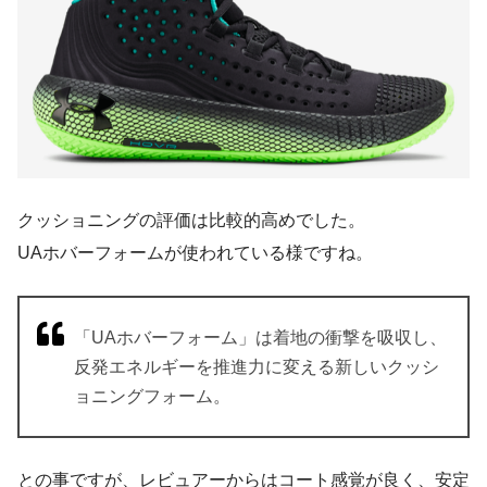
クッショニングの評価は比較的高めでした。
UAホバーフォームが使われている様ですね。
「UAホバーフォーム」は着地の衝撃を吸収し、
反発エネルギーを推進力に変える新しいクッシ
ョニングフォーム。
との事ですが、レビュアーからはコート感覚が良く、安定