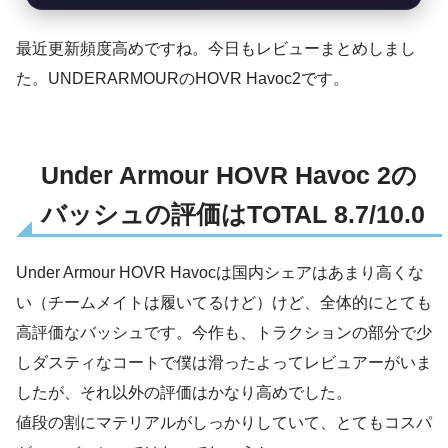
最近更新頻度高めですね。今日もレビューまとめしまし
た。UNDERARMOURのHOVR Havoc2です。
Under Armour HOVR Havoc 2の
バッシュの評価はTOTAL 8.7/10.0
Under Armour HOVR Havocは国内シェアはあまり高くな
い（チームメイトは履いてるけど）けど、全体的にとても
高評価なバッシュです。今作も、トラクションの部分で少
しダスティなコートで僕は滑ったよってレビュアーがいま
したが、それ以外の評価はかなり高めでした。
値段の割にマテリアルがしっかりしていて、とてもコスパ