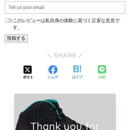
このレビューは私自身の体験に基づく正直な意見で
す。
投稿する
SHARE
LINE
ポスト
シェア
はてブ
Thank you for