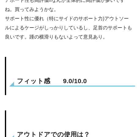
アポート性も高評価!!なんか全体的に高評価が多いです
ね。買ってみようかな。
サポート性に優れ（特にサイドのサポート力)アウトソー
ルによるケージがしっかりしているし、足首のサポートも
良いです。踵の横滑りもないよって意見あり。
フィット感 9.0/10.0
アウトドアでの使用は？