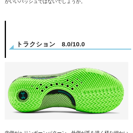
がいいバッシュではないでしょうか。
トラクション 8.0/10.0
内側がヘリンボーンパターン、外側が弧を描く様な細かい