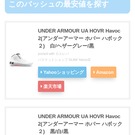
このバッシュの最安値を探す
UNDER ARMOUR UA HOVR Havoc
2(アンダーアーマー ホバー ハボック
２) 白/ヘザーグレー/黒
posted with
カエレバ
バスケットショップ SLAM Yahoo店
Yahooショッピング
Amazon
楽天市場
UNDER ARMOUR UA HOVR Havoc
2(アンダーアーマー ホバー ハボック
２) 黒/白/黒