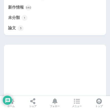
新作情報
540
未分類
1
論文
3
ホーム
シェア
フォロー
メニュー
トップ