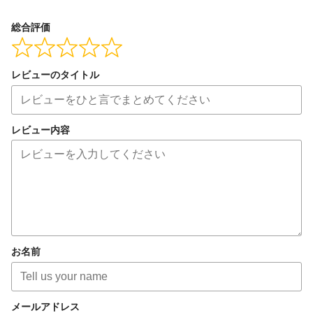
総合評価
レビューのタイトル
レビュー内容
お名前
メールアドレス