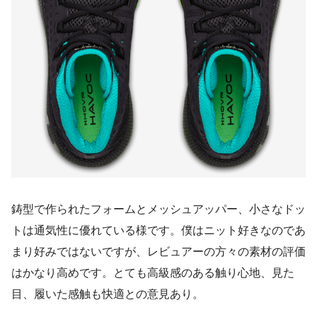
鋳型で作られたフォームとメッシュアッパー、小さなドッ
トは通気性に優れている様です。僕はニット好きなのであ
まり好みではないですが、レビュアーの方々の素材の評価
はかなり高めです。とても高級感のある触り心地、見た
目、履いた感触も快適との意見あり。