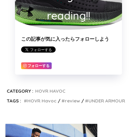
reading!!
この記事が気に入ったらフォローしよう
フォローする
CATEGORY :
HOVR HAVOC
TAGS :
HOVR Havoc
review
UNDER ARMOUR