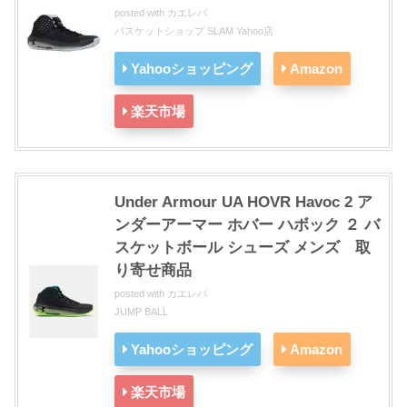
posted with
カエレバ
バスケットショップ SLAM Yahoo店
Yahooショッピング
Amazon
楽天市場
Under Armour UA HOVR Havoc 2 ア
ンダーアーマー ホバー ハボック ２ バ
スケットボール シューズ メンズ 取
り寄せ商品
posted with
カエレバ
JUMP BALL
Yahooショッピング
Amazon
楽天市場