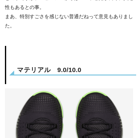
性もあるとの事。
まあ、特別すごさを感じない普通だねって意見もありまし
た。
マテリアル 9.0/10.0