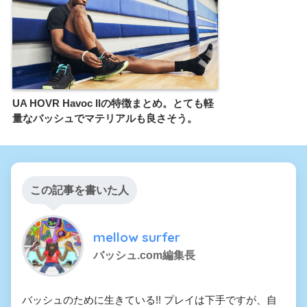
UA HOVR Havoc IIの特徴まとめ。とても軽
量なバッシュでマテリアルも良さそう。
この記事を書いた人
mellow surfer
バッシュ.com編集長
バッシュのために生きている!! プレイは下手ですが、自