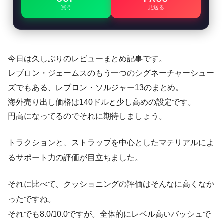
買う
見送る
今日は久しぶりのレビューまとめ記事です。
レブロン・ジェームスのもう一つのシグネーチャーシュー
ズでもある、レブロン・ソルジャー13のまとめ。
海外売り出し価格は140ドルと少し高めの設定です。
円高になってるのでそれに期待しましょう。
トラクションと、ストラップを中心としたマテリアルによ
るサポート力の評価が目立ちました。
それに比べて、クッショニングの評価はそんなに高くなか
ったですね。
それでも8.0/10.0ですが。全体的にレベル高いバッシュで