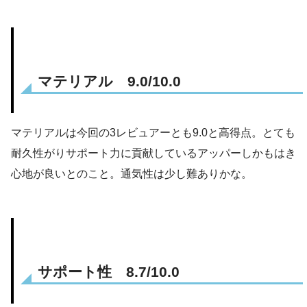
マテリアル 9.0/10.0
マテリアルは今回の3レビュアーとも9.0と高得点。とても
耐久性がりサポート力に貢献しているアッパーしかもはき
心地が良いとのこと。通気性は少し難ありかな。
サポート性 8.7/10.0