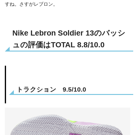
すね。さすがレブロン。
Nike Lebron Soldier 13のバッシ
ュの評価はTOTAL 8.8/10.0
トラクション 9.5/10.0