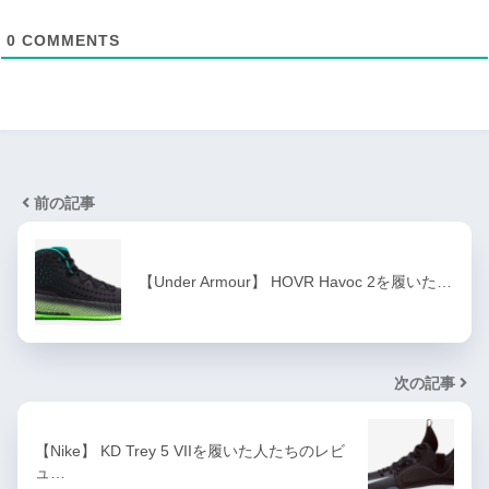
0
COMMENTS
前の記事
【Under Armour】 HOVR Havoc 2を履いた…
次の記事
【Nike】 KD Trey 5 VIIを履いた人たちのレビ
ュ…