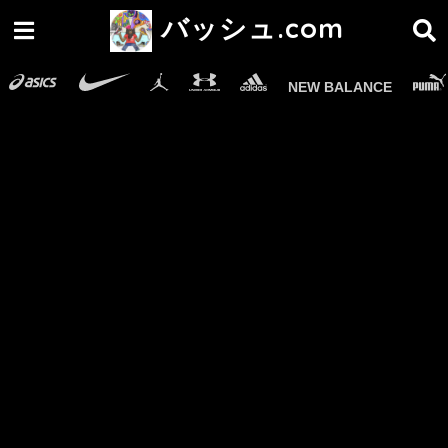
バッシュ.com
NEW BALANCE