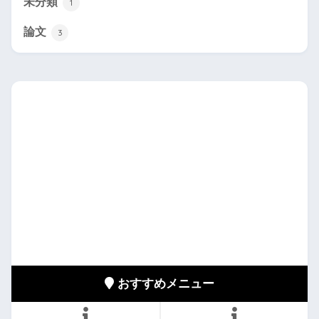
未分類
1
論文
3
おすすめメニュー