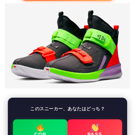
このスニーカー、あなたはどっち？
COP
PASS