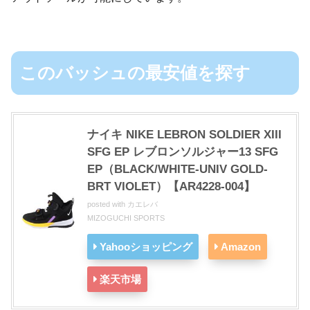
このバッシュの最安値を探す
ナイキ NIKE LEBRON SOLDIER XIII
SFG EP レブロンソルジャー13 SFG
EP（BLACK/WHITE-UNIV GOLD-
BRT VIOLET）【AR4228-004】
posted with
カエレバ
MIZOGUCHI SPORTS
Yahooショッピング
Amazon
楽天市場