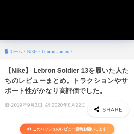
ホーム
NIKE
Lebron James
【Nike】 Lebron Soldier 13を履いた人た
ちのレビューまとめ。トラクションやサ
ポート性がかなり高評価でした。
2019年9月3日
2020年8月22日
✍️ このバッシュのレビュー投稿お願いします!