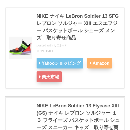
NIKE ナイキ LeBron Soldier 13 SFG
レブロン ソルジャー XIII エスエフジ
ー バスケットボール シューズ メン
ズ 取り寄せ商品
posted with
カエレバ
JUMP BALL
Yahooショッピング
Amazon
楽天市場
NIKE LeBron Soldier 13 Flyease XIII
(GS) ナイキ レブロン ソルジャー １
３ フライーズ バスケットボール シュ
ーズ スニーカー キッズ 取り寄せ商