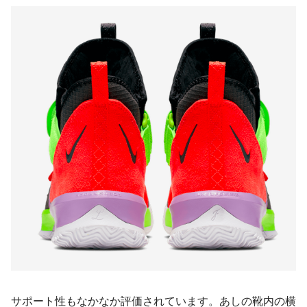
サポート性もなかなか評価されています。あしの靴内の横