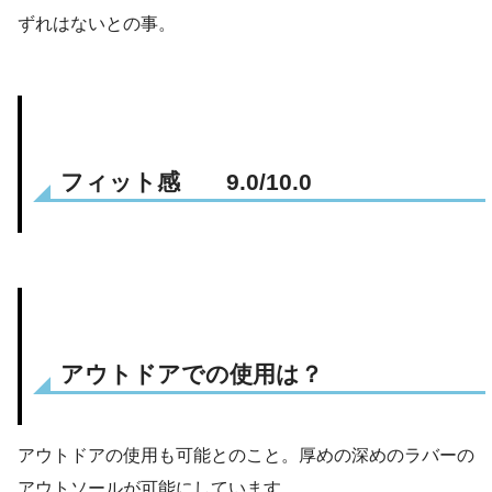
ずれはないとの事。
フィット感 9.0/10.0
アウトドアでの使用は？
アウトドアの使用も可能とのこと。厚めの深めのラバーの
アウトソールが可能にしています。