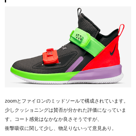
zoomとファイロンのミッドソールで構成されています。
少しクッショニングは賛否が分かれた評価になっていま
す。コート感覚はなかなか良さそうですが、
衝撃吸収に関して少し、物足りないって意見あり。