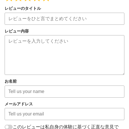
レビューのタイトル
レビュー内容
お名前
メールアドレス
このレビューは私自身の体験に基づく正直な意見で