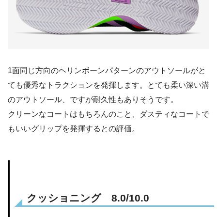
1面同じ方向のヘリンボーンパターンのアウトソールがと
ても優秀なトラクションを発揮します。とても柔い深い溝
のアウトソール、ですが耐久性もありそうです。
クリーンなコートはもちろんのこと、ダスティなコートで
もいいグリップを発揮するとの評価。
クッショニング 8.0/10.0