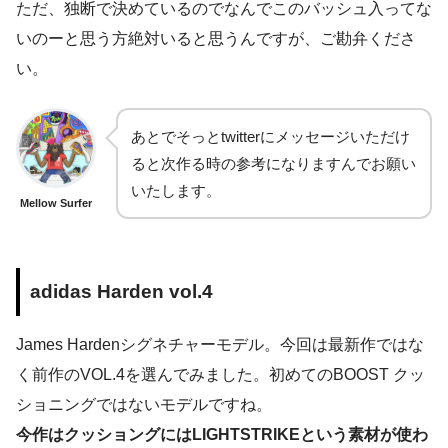
ただ、独断で決めているのでなんでこのバッシュ入ってな
いのーと思う方絶対いると思うんですが、ご勘弁くださ
い。
あとでそっとtwitterにメッセージいただけ
ると次作る時の参考になりますんでお願い
いたします。
Mellow Surfer
adidas Harden vol.4
James Hardenシグネチャーモデル。今回は最新作ではな
く前作のVOL.4を選んでみました。初めてのBOOST クッ
ショニングではないモデルですね。
今作はクッショングにはLIGHTSTRIKEという素材が使わ