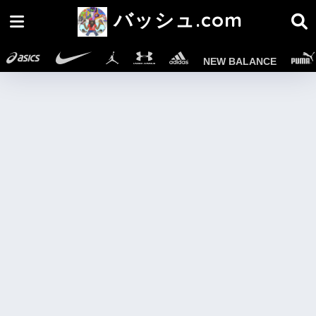
バッシュ.com
NEW BALANCE