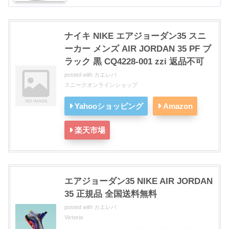
ナイキ NIKE エアジョーダン35 スニ
ーカー メンズ AIR JORDAN 35 PF ブ
ラック 黒 CQ4228-001 zzi 返品不可
posted with
カエレバ
スニークオンラインショップ
Yahooショッピング
Amazon
楽天市場
エアジョーダン35 NIKE AIR JORDAN
35 正規品 全国送料無料
posted with
カエレバ
Victoria