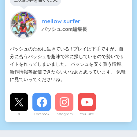
mellow surfer
バッシュ.com編集長
バッシュのために生きている!! プレイは下手ですが、自
分に合うバッシュを趣味で常に探しているので勢いでサ
イトを作ってしまいました。 バッシュを安く買う情報、
新作情報等配信できたらいいなあと思っています。 気軽
に見ていってくださいね。
X
Facebook
Instagram
YouTube