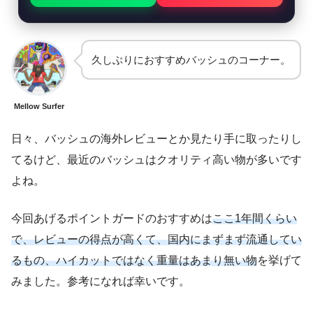
久しぶりにおすすめバッシュのコーナー。
Mellow Surfer
日々、バッシュの海外レビューとか見たり手に取ったりし
てるけど、最近のバッシュはクオリティ高い物が多いです
よね。
今回あげるポイントガードのおすすめは
ここ1年間くらい
で、レビューの得点が高くて、国内にまずまず流通してい
るもの、ハイカットではなく重量はあまり無い物
を挙げて
みました。参考になれば幸いです。