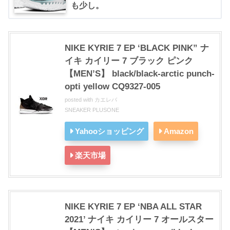
も少し。
NIKE KYRIE 7 EP ‘BLACK PINK” ナ
イキ カイリー 7 ブラック ピンク
【MEN’S】 black/black-arctic punch-
opti yellow CQ9327-005
posted with
カエレバ
SNEAKER PLUSONE
Yahooショッピング
Amazon
楽天市場
NIKE KYRIE 7 EP ‘NBA ALL STAR
2021’ ナイキ カイリー 7 オールスター