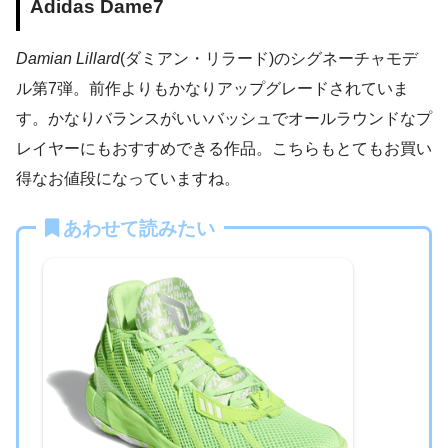
Adidas Dame7
Damian Lillard
(ダミアン・リラード)のシグネーチャモデ
ル第7弾。前作よりもかなりアップグレードされていま
す。かなりバランスがいいバッシュでオールラウンドなプ
レイヤーにもおすすめできる作品。こちらもとてもお買い
得なお値段になっていますね。
あわせて読みたい