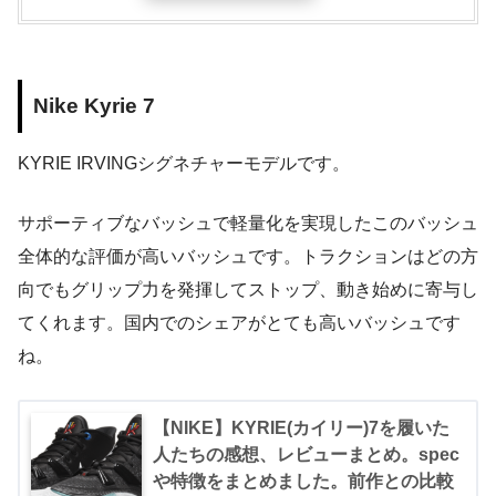
Nike Kyrie 7
KYRIE IRVINGシグネチャーモデルです。
サポーティブなバッシュで軽量化を実現したこのバッシュ
全体的な評価が高いバッシュです。トラクションはどの方
向でもグリップ力を発揮してストップ、動き始めに寄与し
てくれます。国内でのシェアがとても高いバッシュです
ね。
【NIKE】KYRIE(カイリー)7を履いた
人たちの感想、レビューまとめ。spec
や特徴をまとめました。前作との比較