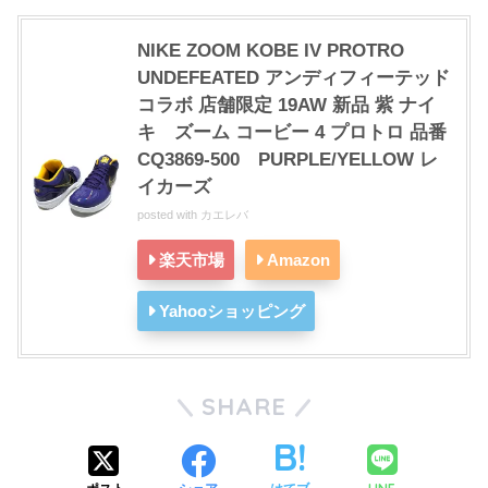
NIKE ZOOM KOBE IV PROTRO
UNDEFEATED アンディフィーテッド
コラボ 店舗限定 19AW 新品 紫 ナイ
キ ズーム コービー 4 プロトロ 品番
CQ3869-500 PURPLE/YELLOW レ
イカーズ
posted with
カエレバ
楽天市場
Amazon
Yahooショッピング
SHARE