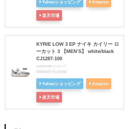
Yahooショッピング
Amazon
楽天市場
KYRIE LOW 3 EP ナイキ カイリー ロ
ーカット 3 【MEN’S】 white/black
CJ1287-100
posted with
カエレバ
SNEAKER PLUSONE
Yahooショッピング
Amazon
楽天市場