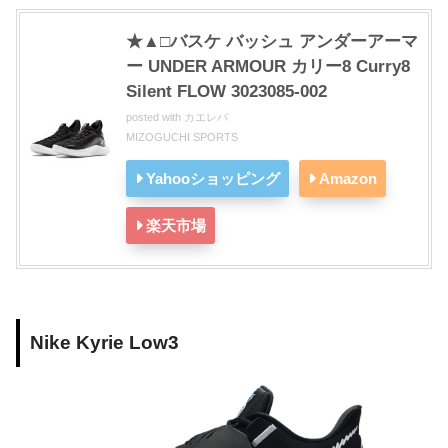
★▲□バスケ バッシュ アンダーアーマ
ー UNDER ARMOUR カリー8 Curry8
Silent FLOW 3023085-002
posted with
カエレバ
MIZOGUCHI SPORTS
Yahooショッピング
Amazon
楽天市場
Nike Kyrie Low3