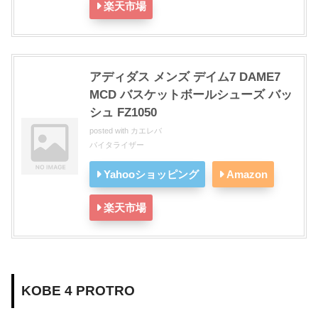
楽天市場
アディダス メンズ デイム7 DAME7
MCD バスケットボールシューズ バッ
シュ FZ1050
posted with
カエレバ
バイタライザー
Yahooショッピング
Amazon
楽天市場
KOBE 4 PROTRO