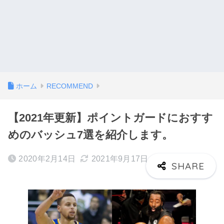
ホーム
RECOMMEND
【2021年更新】ポイントガードにおすす
めのバッシュ7選を紹介します。
2020年2月14日
2021年9月17日