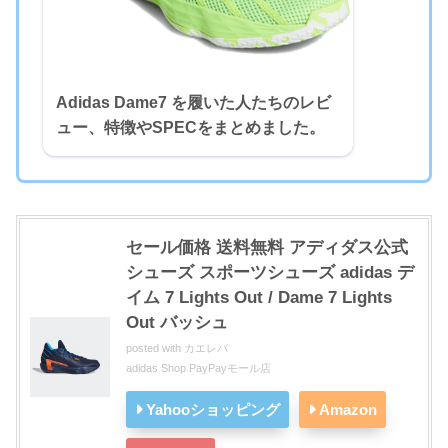
Adidas Dame7 を履いた人たちのレビ
ュー、特徴やSPECをまとめました。
セール価格 送料無料 アディダス公式
シューズ スポーツシューズ adidas デ
イム 7 Lights Out / Dame 7 Lights
Out バッシュ
posted with
カエレバ
adidas Shop PayPayモール店
Yahooショッピング
Amazon