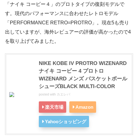
「ナイキ コービー４」のプロトタイプの復刻モデルで
す。現代のパフォーマンスに合わせたレトロモデル
「PERFORMANCE RETRO=PROTRO」。現在5も売り
出していますが、海外レビュアーの評価が高かったので4
を取り上げてみました。
NIKE KOBE IV PROTRO WIZENARD
ナイキ コービー 4 プロトロ
WIZENARD メンズ バスケットボール
シューズBLACK MULTI-COLOR
posted with
カエレバ
楽天市場
Amazon
Yahooショッピング