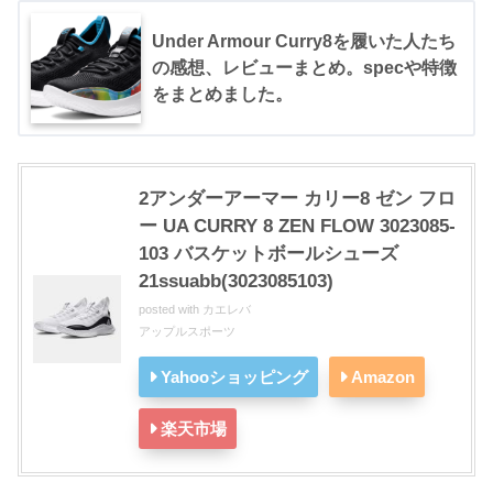
Under Armour Curry8を履いた人たち
の感想、レビューまとめ。specや特徴
をまとめました。
2アンダーアーマー カリー8 ゼン フロ
ー UA CURRY 8 ZEN FLOW 3023085-
103 バスケットボールシューズ
21ssuabb(3023085103)
posted with
カエレバ
アップルスポーツ
Yahooショッピング
Amazon
楽天市場