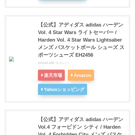
【公式】アディダス adidas ハーデン
Vol. 4 Star Wars ライトセーバー /
Harden Vol. 4 Star Wars Lightsaber
メンズ バスケットボール シューズ ス
ポーツシューズ EH2456
posted with
カエレバ
楽天市場
Amazon
Yahooショッピング
【公式】アディダス adidas ハーデン
Vol.4 フォービドン シティ / Harden
Vol. 4 Forbidden City メンズ バスケ