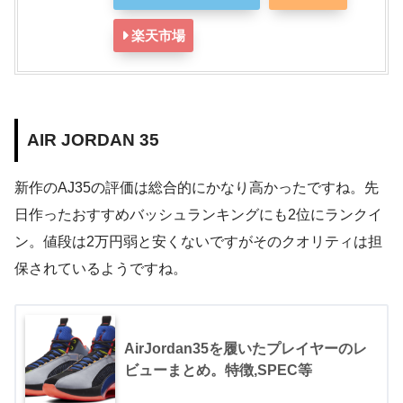
楽天市場
AIR JORDAN 35
新作のAJ35の評価は総合的にかなり高かったですね。先
日作ったおすすめバッシュランキングにも2位にランクイ
ン。値段は2万円弱と安くないですがそのクオリティは担
保されているようですね。
AirJordan35を履いたプレイヤーのレ
ビューまとめ。特徴,SPEC等