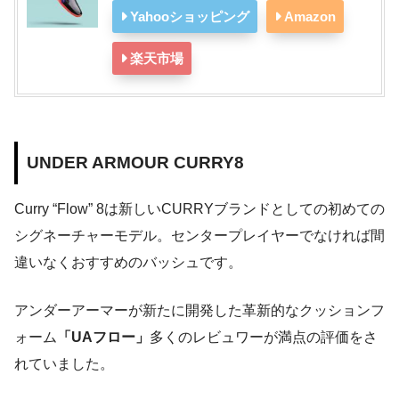
Yahooショッピング
Amazon
楽天市場
UNDER ARMOUR CURRY8
Curry “Flow” 8は新しいCURRYブランドとしての初めての
シグネーチャーモデル。センタープレイヤーでなければ間
違いなくおすすめのバッシュです。
アンダーアーマーが新たに開発した革新的なクッションフ
ォーム
「UAフロー」
多くのレビュワーが満点の評価をさ
れていました。