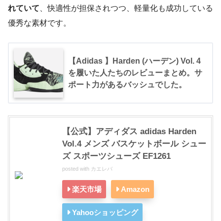
れていて
、快適性が担保されつつ、軽量化も成功している
優秀な素材です。
【Adidas 】Harden (ハーデン) Vol. 4
を履いた人たちのレビューまとめ。サ
ポート力があるバッシュでした。
【公式】アディダス adidas Harden
Vol.4 メンズ バスケットボール シュー
ズ スポーツシューズ EF1261
posted with
カエレバ
楽天市場
Amazon
Yahooショッピング