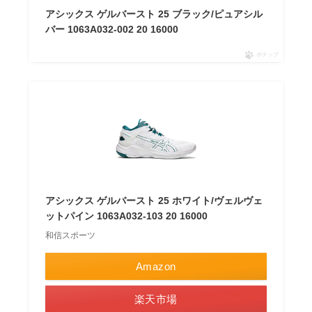
アシックス ゲルバースト 25 ブラック/ピュアシル
バー 1063A032-002 20 16000
ポチップ
アシックス ゲルバースト 25 ホワイト/ヴェルヴェ
ットパイン 1063A032-103 20 16000
和信スポーツ
Amazon
楽天市場