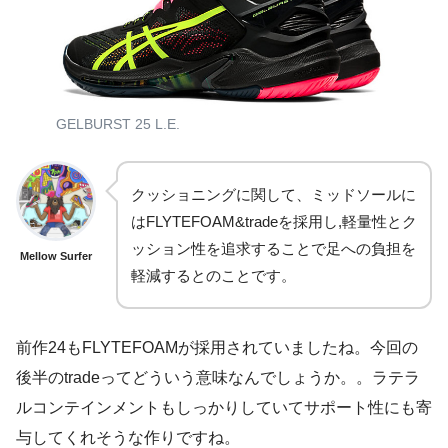
GELBURST 25 L.E.
クッショニングに関して、ミッドソールに
はFLYTEFOAM&tradeを採用し,軽量性とク
ッション性を追求することで足への負担を
Mellow Surfer
軽減するとのことです。
前作24もFLYTEFOAMが採用されていましたね。今回の
後半のtradeってどういう意味なんでしょうか。。ラテラ
ルコンテインメントもしっかりしていてサポート性にも寄
与してくれそうな作りですね。