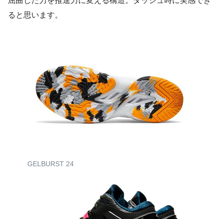
屈曲した力を推進力に変える構造。ダッシュ時に実感でき
ると思います。
GELBURST 24