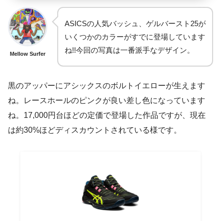
ASICSの人気バッシュ、ゲルバースト25が
いくつかのカラーがすでに登場しています
ね!!今回の写真は一番派手なデザイン。
Mellow Surfer
黒のアッパーにアシックスのボルトイエローが生えます
ね。レースホールのピンクが良い差し色になっています
ね。17,000円台ほどの定価で登場した作品ですが、現在
は約30%ほどディスカウントされている様です。