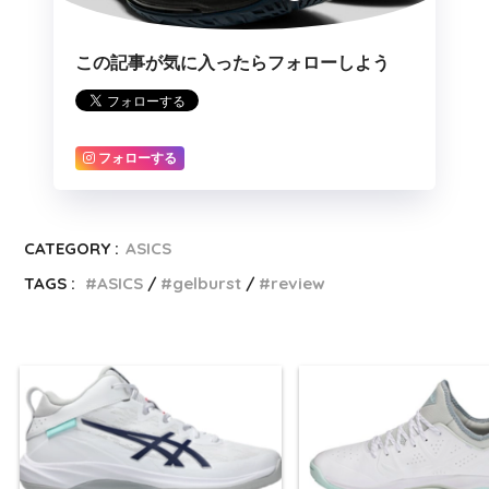
この記事が気に入ったらフォローしよう
フォローする
CATEGORY :
ASICS
TAGS :
ASICS
gelburst
review