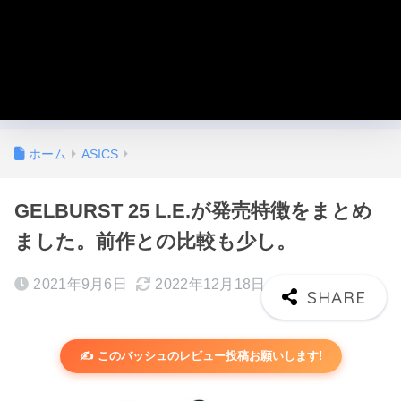
ホーム
ASICS
GELBURST 25 L.E.が発売特徴をまとめ
ました。前作との比較も少し。
2021年9月6日
2022年12月18日
✍️ このバッシュのレビュー投稿お願いします!