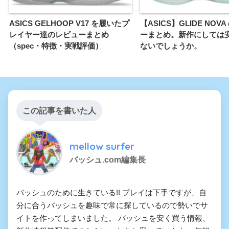
ASICS GELHOOP V17 を履いたプ
【ASICS】GLIDE NOV
レイヤー達のレビューまとめ
ーまとめ。新作にしては
（spec・特徴・実戦評価）
ないでしょうか。
この記事を書いた人
mellow surfer
バッシュ.com編集長
バッシュのために生きている!! プレイは下手ですが、自
分に合うバッシュを趣味で常に探しているので勢いでサ
イトを作ってしまいました。 バッシュを安く買う情報、