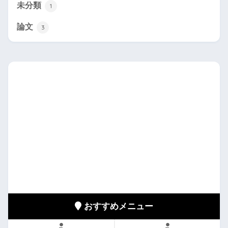
未分類
1
論文
3
おすすめメニュー