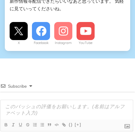
新作情報等配信できたらいいなあと思っています。 気軽
に見ていってくださいね。
X
Facebook
Instagram
YouTube
Subscribe
{}
[+]