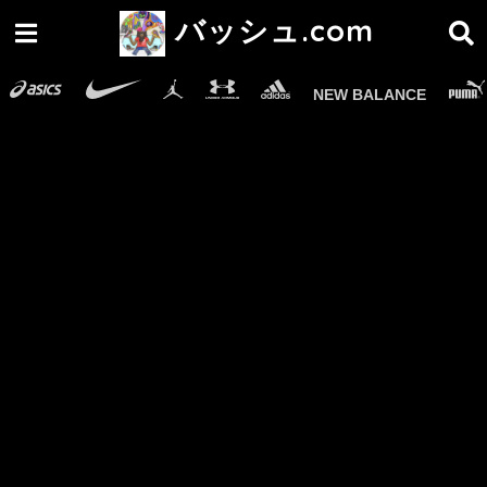
バッシュ.com
NEW BALANCE