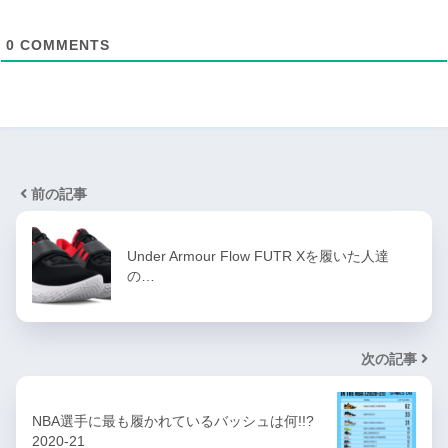
0
COMMENTS
前の記事
Under Armour Flow FUTR Xを履いた人達
の…
次の記事
NBA選手に最も履かれているバッシュは何!!?
2020-21