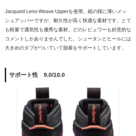
Jacquard Leno-Weave Upperを使用。紙の様に薄いメッ
シュアッパーですが、耐久性が高く快適な素材です。とて
も軽量で通気性も優秀な素材。どのレビュワーも好意的な
コメントしかありませんでした。シュータンとヒールには
大きめのタブがついていて脱着をサポートしています。
サポート性 9.0/10.0