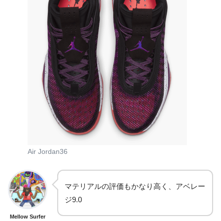
Air Jordan36
マテリアルの評価もかなり高く、アベレー
ジ9.0
Mellow Surfer