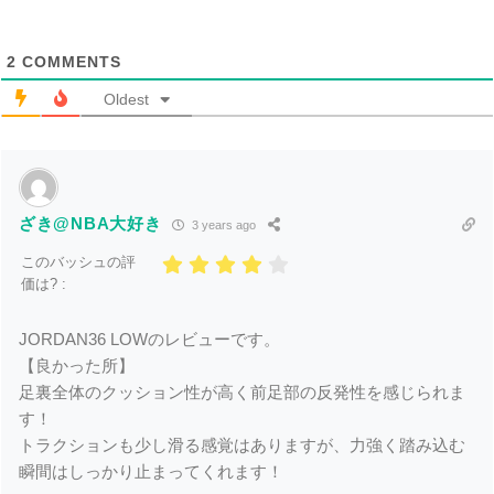
2
COMMENTS
Oldest
ざき@NBA大好き
3 years ago
このバッシュの評
価は? :
JORDAN36 LOWのレビューです。
【良かった所】
足裏全体のクッション性が高く前足部の反発性を感じられま
す！
トラクションも少し滑る感覚はありますが、力強く踏み込む
瞬間はしっかり止まってくれます！