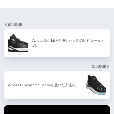
前の記事
Adidas Exhibit Aを履いた人達のレビューまと
め。…
次の記事
Adidas D Rose Son Of Chiを履いた人達の…
カテゴリー