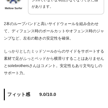
があります。
Mellow Surfer
2本のループバンドと高いサイドウォールを組み合わせ
て、ディフェンス時のボールカットやオフェンス時のジャ
ンプなど、左右の動きの安定性を確保。
しっかりとしたミッドソールからのサイドをサポートする
素材で足がふっとベッドから横滑りすることはありません
とsolebrothersさんはコメント。安定性もあり文句なしの
サポート力。
フィット感 9.0/10.0