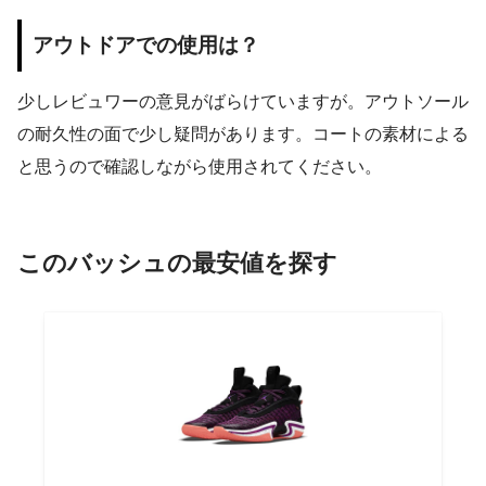
アウトドアでの使用は？
少しレビュワーの意見がばらけていますが。アウトソール
の耐久性の面で少し疑問があります。コートの素材による
と思うので確認しながら使用されてください。
このバッシュの最安値を探す