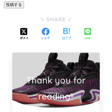
投稿する
SHARE
LINE
ポスト
シェア
はてブ
Thank you for
reading!!