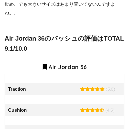
勧め。でも大きいサイズはあまり置いてないんですよ
ね。。
Air Jordan 36のバッシュの評価はTOTAL
9.1/10.0
Air Jordan 36
(5.0)
Traction
(4.5)
Cushion