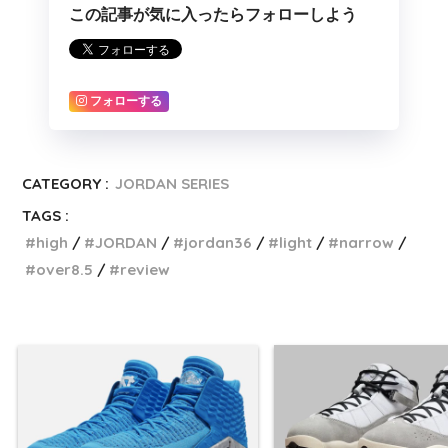
この記事が気に入ったらフォローしよう
フォローする
CATEGORY :
JORDAN SERIES
TAGS :
high
JORDAN
jordan36
light
narrow
over8.5
review