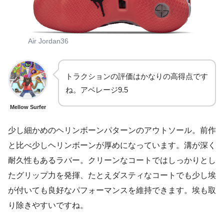
Air Jordan36
トラクションの評価はかなりの高得点です
ね。アベレージ9.5
Mellow Surfer
少し細かめのヘリンボーンパターンのアウトソール。前作
と比べ少しヘリンボーンが厚めになっています。溝が深く
耐久性もあるラバー。クリーンなコートではしっかりとし
たグリップ力を発揮、たとえダスティなコートでも少し埃
が付いても良好なパフォーマンスを維持できます。埃も取
り除きやすいですね。