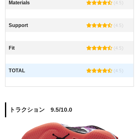
(4.5)
Materials
(4.5)
Support
(4.5)
Fit
(4.5)
TOTAL
トラクション 9.5/10.0