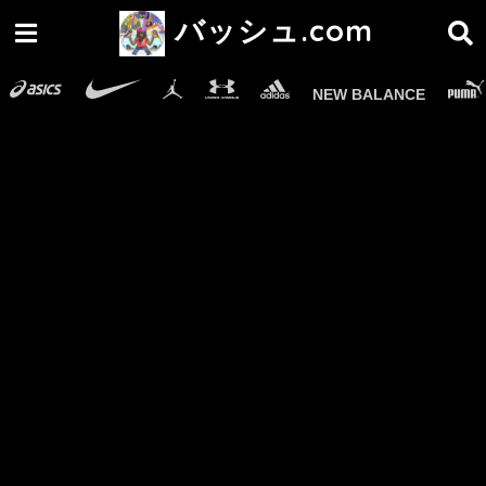
バッシュ.com
NEW BALANCE