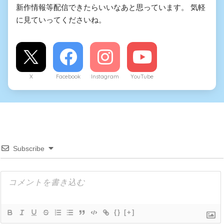
新作情報等配信できたらいいなあと思っています。 気軽
に見ていってくださいね。
X
Facebook
Instagram
YouTube
Subscribe
{}
[+]