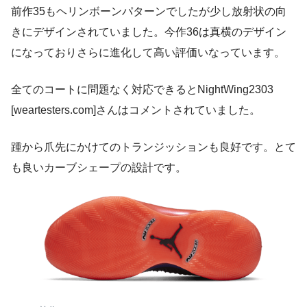
前作35もヘリンボーンパターンでしたが少し放射状の向
きにデザインされていました。今作36は真横のデザイン
になっておりさらに進化して高い評価いなっています。
全てのコートに問題なく対応できるとNightWing2303
[weartesters.com]さんはコメントされていました。
踵から爪先にかけてのトランジッションも良好です。とて
も良いカーブシェープの設計です。