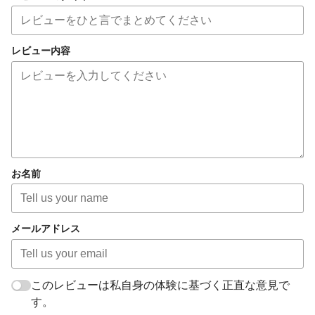
レビュー内容
お名前
メールアドレス
このレビューは私自身の体験に基づく正直な意見で
す。