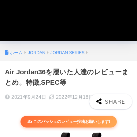
ホーム
JORDAN
JORDAN SERIES
Air Jordan36を履いた人達のレビューま
とめ。特徴,SPEC等
2021年9月24日
2022年12月18日
✍️ このバッシュのレビュー投稿お願いします!