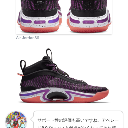
Air Jordan36
サポート性の評価も高いですね。アベレー
ジ9.0でいよいよ弱点がなくなってきた感