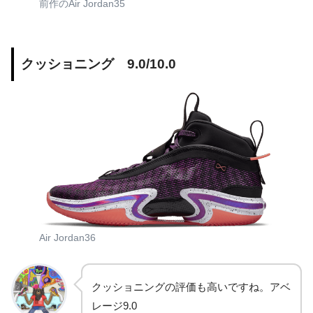
前作のAir Jordan35
クッショニング 9.0/10.0
Air Jordan36
クッショニングの評価も高いですね。アベ
レージ9.0