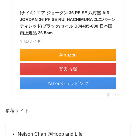
[ナイキ] エア ジョーダン 36 PF SE 八村塁 AIR
JORDAN 36 PF SE RUI HACHIMURA ユニバーシ
ティレッド/ブラック/セイル DJ4485-600 日本国
内正規品 26.5cm
NIKE(ナイキ)
Amazon
楽天市場
Yahooショッピング
ポチップ
参考サイト
Nelson Chan @Hoop and Life