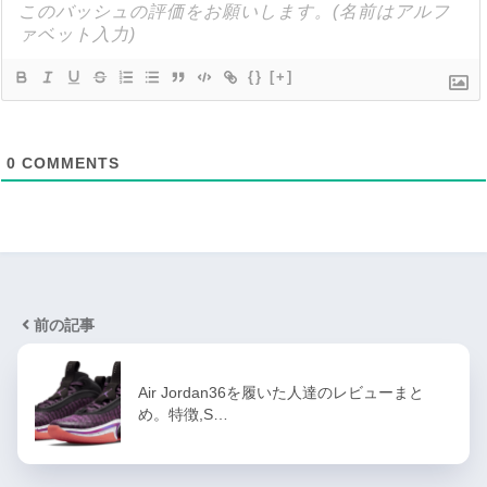
{}
[+]
0
COMMENTS
前の記事
Air Jordan36を履いた人達のレビューまと
め。特徴,S…