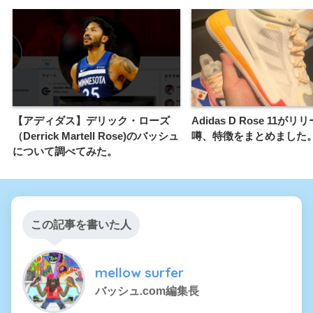
【アディダス】デリック・ローズ
Adidas D Rose 11が
（Derrick Martell Rose)のバッシュ
噂、特徴をまとめました
について調べてみた。
この記事を書いた人
mellow surfer
バッシュ.com編集長