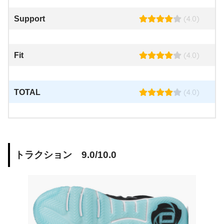
(4.0)
Support
(4.0)
Fit
(4.0)
TOTAL
トラクション 9.0/10.0