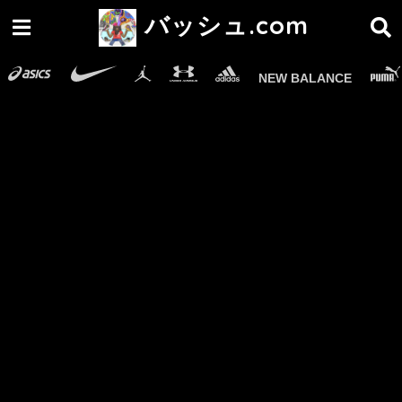
バッシュ.com
NEW BALANCE