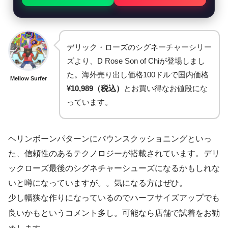
デリック・ローズのシグネーチャーシリー
ズより、D Rose Son of Chiが登場しまし
た。海外売り出し価格100ドルで国内価格
Mellow Surfer
¥10,989（税込）
とお買い得なお値段にな
っています。
ヘリンボーンパターンにバウンスクッショニングといっ
た、信頼性のあるテクノロジーが搭載されています。デリ
ックローズ最後のシグネチャーシューズになるかもしれな
いと噂になっていますが。。気になる方はぜひ。
少し幅狭な作りになっているのでハーフサイズアップでも
良いかもというコメント多し。可能なら店舗で試着をお勧