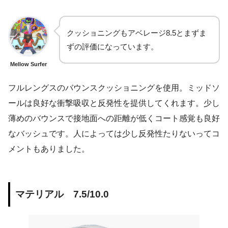
クッショニングもアベレージ8.5とまずま
ずの評価になっています。
Mellow Surfer
フルレングスのバウンスクッショニングを使用。ミッドソ
ールは良好な衝撃吸収と反発性を提供してくれます。少し
薄めのバウンスで接地面への距離が低くコート感覚も良好
なバッシュです。人によっては少し反発性たりないってコ
メントもありました。
マテリアル 7.5/10.0