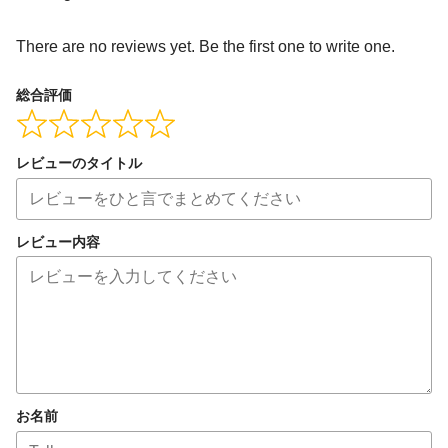
There are no reviews yet. Be the first one to write one.
総合評価
レビューのタイトル
レビュー内容
お名前