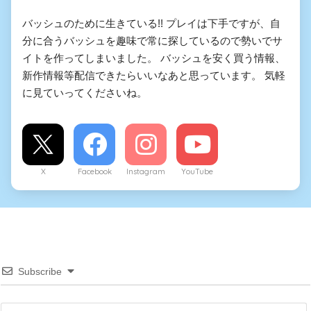
バッシュのために生きている!! プレイは下手ですが、自
分に合うバッシュを趣味で常に探しているので勢いでサ
イトを作ってしまいました。 バッシュを安く買う情報、
新作情報等配信できたらいいなあと思っています。 気軽
に見ていってくださいね。
X
Facebook
Instagram
YouTube
Subscribe