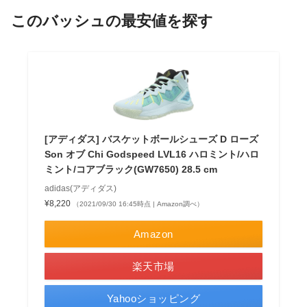
このバッシュの最安値を探す
[アディダス] バスケットボールシューズ D ローズ
Son オブ Chi Godspeed LVL16 ハロミント/ハロ
ミント/コアブラック(GW7650) 28.5 cm
adidas(アディダス)
¥8,220
（2021/09/30 16:45時点 | Amazon調べ）
Amazon
楽天市場
Yahooショッピング