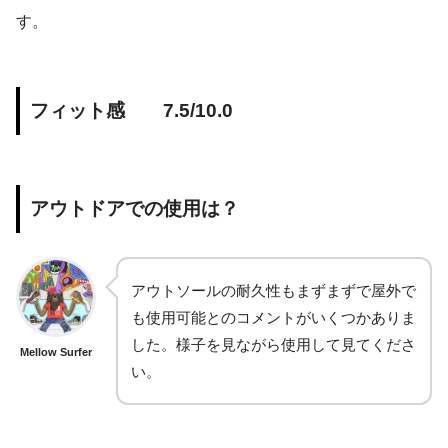
す。
フィット感 7.5/10.0
アウトドアでの使用は？
アウトソールの耐久性もまずまずで屋外で
も使用可能とのコメントがいくつかありま
した。様子を見ながら使用して見てくださ
Mellow Surfer
い。