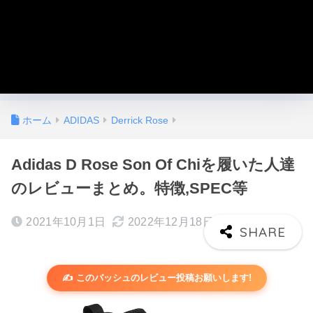
ホーム
ADIDAS
Derrick Rose
Adidas D Rose Son Of Chiを履いた人達
のレビューまとめ。特徴,SPEC等
2021年10月1日
2022年12月18日
✍️ このバッシュのレビュー投稿お願いします!