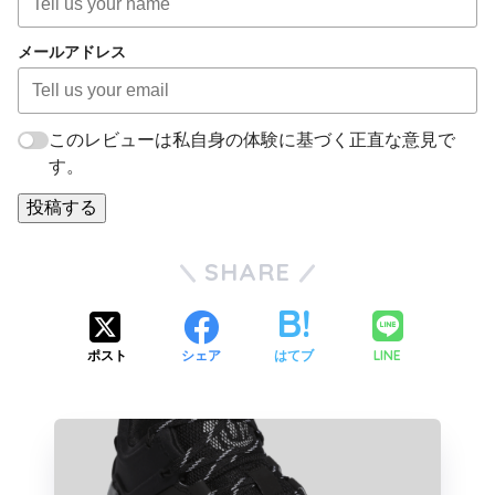
メールアドレス
このレビューは私自身の体験に基づく正直な意見で
す。
投稿する
SHARE
LINE
ポスト
シェア
はてブ