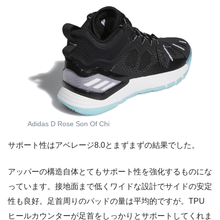
Adidas D Rose Son Of Chi
サポート性はアベレージ8.0とまずまずの結果でした。
アッパーの構造自体とてもサポート性を強化するものにな
っています。接地面まで低くワイドな設計でサイドの安定
性も良好。足首周りのパッドの量は平均的ですが。TPU
ヒールカウンターが足首をしっかりとサポートしてくれま