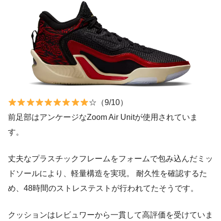
☆（9/10）
前足部はアンケージなZoom Air Unitが使用されていま
す。
丈夫なプラスチックフレームをフォームで包み込んだミッ
ドソールにより、軽量構造を実現。 耐久性を確認するた
め、48時間のストレステストが行われてたそうです。
クッションはレビュワーから一貫して高評価を受けていま