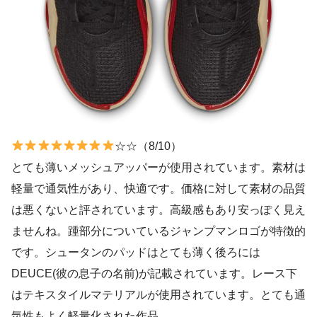
☆☆（8/10）
とても薄いメッシュアッパーが使用されています。素材は
軽量で通気性があり、快適です。価格に対して素材の品質
は悪くないと評されています。高級感もあり安っぽく見え
ませんね。踵部分についているジャンプマンロゴが特徴的
です。シュータンのパッドはとても薄く後ろには
DEUCE(彼の息子の名前)が記載されています。レース下
はテキスタイルマテリアルが使用されています。とても通
気性もよく軽量化された作品。