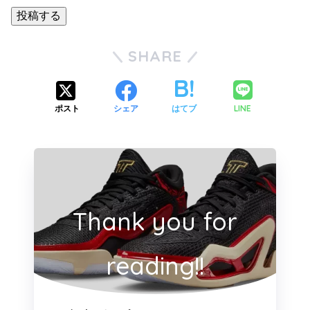
投稿する
SHARE
LINE
ポスト
シェア
はてブ
Thank you for
reading!!