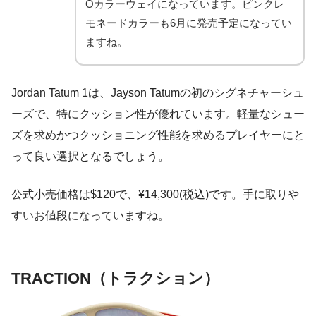
Oカラーウェイになっています。ピンクレ
モネードカラーも6月に発売予定になってい
ますね。
Jordan Tatum 1は、Jayson Tatumの初のシグネチャーシュ
ーズで、特にクッション性が優れています。軽量なシュー
ズを求めかつクッショニング性能を求めるプレイヤーにと
って良い選択となるでしょう。
公式小売価格は$120で、¥14,300(税込)です。手に取りや
すいお値段になっていますね。
TRACTION（トラクション）