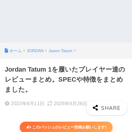
ホーム
JORDAN
Jason Tatum
Jordan Tatum 1を履いたプレイヤー達の
レビューまとめ。SPECや特徴をまとめ
ました。
2023年6月11日
2026年6月26日
✍️ このバッシュのレビュー投稿お願いします!