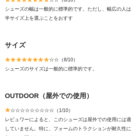
シューズの幅は一般的に標準的です。ただし、幅広の人は
半サイズ上を選ぶことをおすす
サイズ
☆☆（8/10）
シューズのサイズは一般的に標準的です。
OUTDOOR（屋外での使用）
☆☆☆☆☆☆☆☆☆（1/10）
レビュワーによると、このシューズは屋外での使用には適
していません。特に、フォームのトラクションが耐久性に