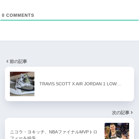
0
COMMENTS
前の記事
TRAVIS SCOTT X AIR JORDAN 1 LOW…
次の記事
ニコラ・ヨキッチ、NBAファイナルMVPトロ
フィーを紛失