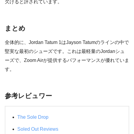
欠けると評されています。
まとめ
全体的に、Jordan Tatum 1はJayson Tatumのラインの中で
堅実な最初のシューズです。これは最軽量のJordanシュ
ーズで、Zoom Airが提供するパフォーマンスが優れていま
す。
参考レビュワー
The Sole Drop
Soled Out Reviews