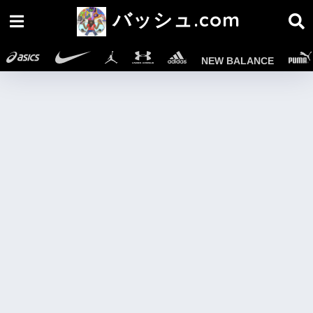
バッシュ.com
NEW BALANCE