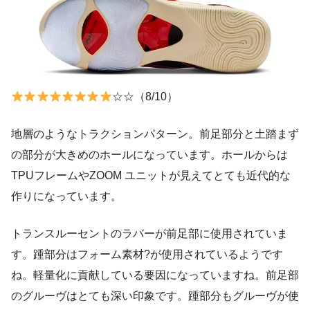
☆☆（8/10）
地層のようなトラクションパターン。前足部分と土踏まず
の部分が大きめのホールになっています。ホールからは
TPUフレームやZOOM ユニットが見えてとても近代的な
作りになっています。
トランスルーセントのラバーが前足部に使用されていま
す。踵部分はフォーム素材?が使用されているようです
ね。軽量化に貢献している要因になっていますね。前足部
のグルーヴはとても深い印象です。踵部分もグルーヴが使