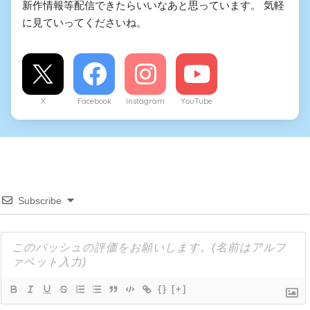
新作情報等配信できたらいいなあと思っています。 気軽
に見ていってくださいね。
X
Facebook
Instagram
YouTube
Subscribe
{}
[+]