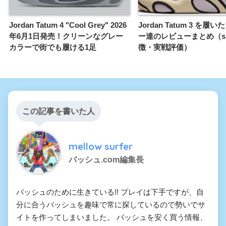
Jordan Tatum 4 "Cool Grey" 2026
Jordan Tatum 3 を履
年6月1日発売！クリーンなグレー
ー達のレビューまとめ（s
カラーで街でも履ける1足
徴・実戦評価）
この記事を書いた人
mellow surfer
バッシュ.com編集長
バッシュのために生きている!! プレイは下手ですが、自
分に合うバッシュを趣味で常に探しているので勢いでサ
イトを作ってしまいました。 バッシュを安く買う情報、