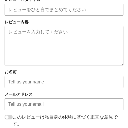
レビュー内容
お名前
メールアドレス
このレビューは私自身の体験に基づく正直な意見で
す。