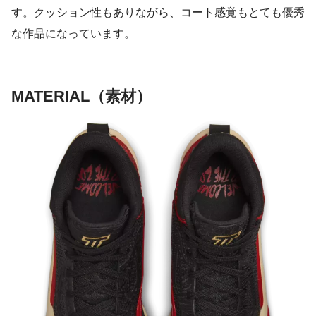
す。クッション性もありながら、コート感覚もとても優秀
な作品になっています。
MATERIAL（素材）