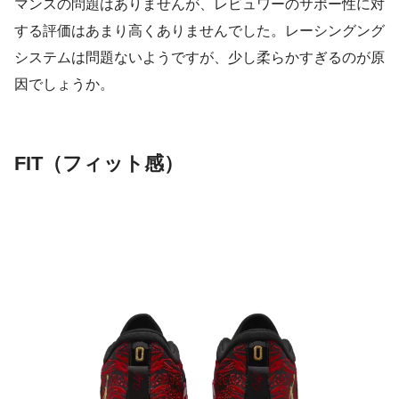
マンスの問題はありませんが、レビュワーのサポー性に対
する評価はあまり高くありませんでした。レーシングング
システムは問題ないようですが、少し柔らかすぎるのが原
因でしょうか。
FIT（フィット感）