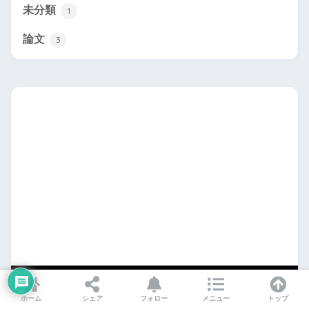
未分類
1
論文
3
おすすめメニュー
ホーム
シェア
フォロー
メニュー
トップ