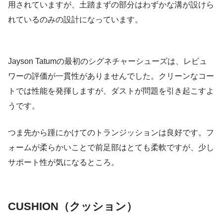
用されていますが、土踏まずの部分はわずかな溝が設けら
れているのみの設計になっています。
Jayson Tatumの最初のシグネチャーシューズは、レビュ
ワーの評価が一貫性がありませんでした。クリーンなコー
トでは性能を発揮しますが、ダストが問題を引き起こすよ
うです。
つま先から踵にかけてのトランジッションは良好です。フ
ォームが柔らかいことで前足部はとても柔軟ですが、少し
サポート性が気になるところ。
CUSHION（クッション）