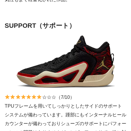
SUPPORT（サポート）
☆☆☆（7/10）
TPUフレームを用いてしっかりとしたサイドのサポート
システムが備わっています。踵部にもインターナルヒール
カウンターが備わっておりシューズのサポートにパフォー