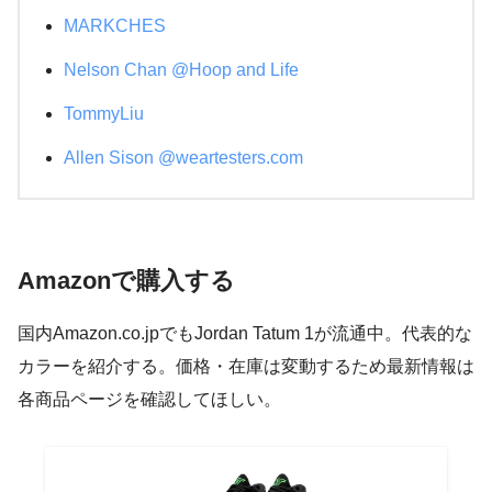
MARKCHES
Nelson Chan @Hoop and Life
TommyLiu
Allen Sison @weartesters.com
Amazonで購入する
国内Amazon.co.jpでもJordan Tatum 1が流通中。代表的な
カラーを紹介する。価格・在庫は変動するため最新情報は
各商品ページを確認してほしい。