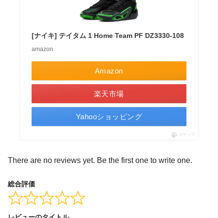
[ナイキ] テイタム 1 Home Team PF DZ3330-108
amazon
Amazon
楽天市場
Yahooショッピング
ポチップ
There are no reviews yet. Be the first one to write one.
総合評価
レビューのタイトル