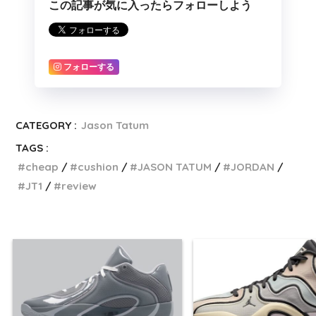
この記事が気に入ったらフォローしよう
フォローする
CATEGORY :
Jason Tatum
TAGS :
cheap
cushion
JASON TATUM
JORDAN
JT1
review