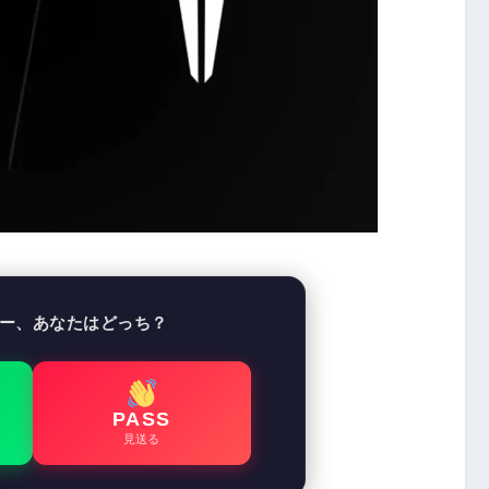
ー、あなたはどっち？
PASS
見送る