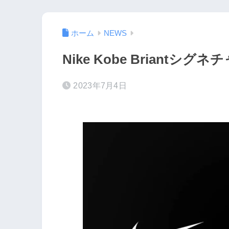
ホーム
NEWS
Nike Kobe Briant
2023年7月4日