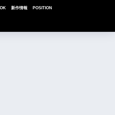
OK
新作情報
POSITION