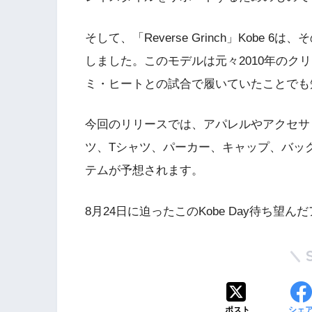
そして、「Reverse Grinch」Kob
しました。このモデルは元々2010年のクリ
ミ・ヒートとの試合で履いていたことでも
今回のリリースでは、アパレルやアクセサ
ツ、Tシャツ、パーカー、キャップ、バッ
テムが予想されます。
8月24日に迫ったこのKobe Day待ち
ポスト
シェ