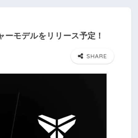
シグネチャーモデルをリリース予定！