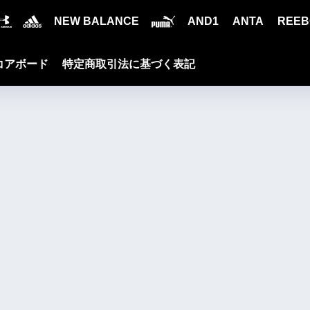
NEW BALANCE
AND1
ANTA
REEB
コアボード
特定商取引法に基づく表記