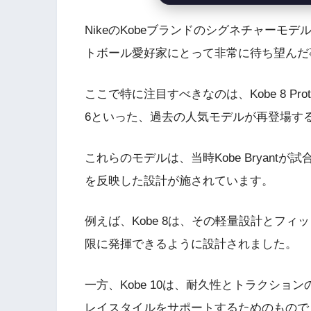
NikeのKobeブランドのシグネチャー
トボール愛好家にとって非常に待ち望んだ
ここで特に注目すべきなのは、Kobe 8 Protro、Ko
6といった、過去の人気モデルが再登場す
これらのモデルは、当時Kobe Bryan
を反映した設計が施されています。
例えば、Kobe 8は、その軽量設計とフィッ
限に発揮できるように設計されました。
一方、Kobe 10は、耐久性とトラクション
レイスタイルをサポートするためのもので