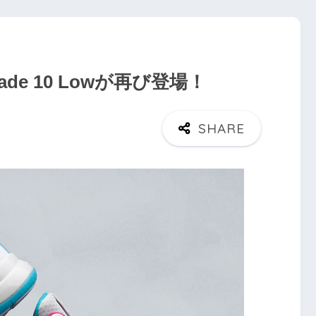
 Wade 10 Lowが再び登場！