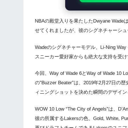
NBAの殿堂入りを果たしたDwyane W
せてくれましたが、彼のシグネチャーシュ
Wadeのシグネチャーモデル、Li-Ning W
スニーカー愛好家からも絶大な支持を受け
今回、Way of Wade 6とWay of Wade 
の”Buzzer Beater”は、2019年2月27日の
ィニングショットを決めた瞬間のデザイン
WOW 10 Low “The City of Angels”
彼の所属するLakersの色、Gold, White,
再びドラフトチームであるLakersのユ