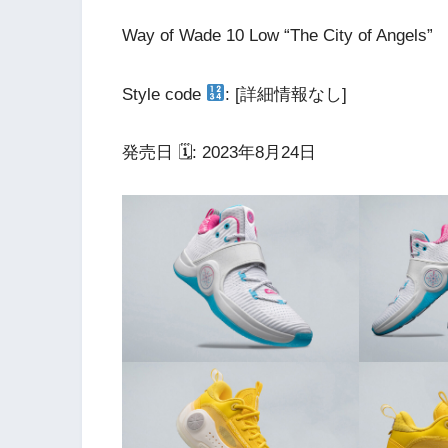
Way of Wade 10 Low “The City of Angels”
Style code
: [詳細情報なし]
発売日 🗓: 2023年8月24日