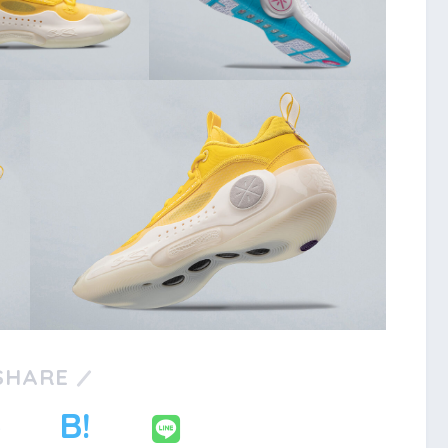
SHARE