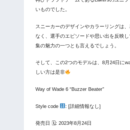
いものでした。
スニーカーのデザインやカラーリングは、
なく、選手のエピソードや思い出を反映し
集の魅力の一つとも言えるでしょう。
そして、この2つのモデルは、8月24日にwa
しい方は是非
Way of Wade 6 “Buzzer Beater”
Style code
: [詳細情報なし]
発売日 🗓: 2023年8月24日