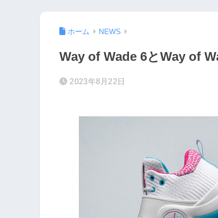
ホーム
NEWS
Way of Wade 6とWay of
2023年8月22日