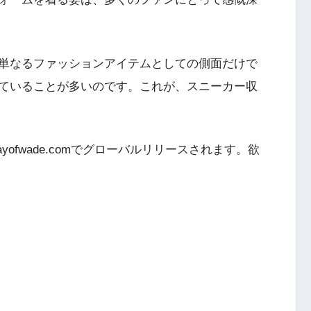
単なるファッションアイテムとしての側面だけで
ていることが多いのです。これが、スニーカー収
yofwade.comでグローバルリリースされます。欲