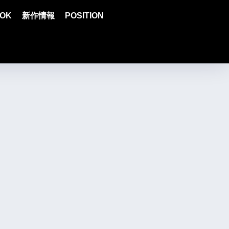
OK
新作情報
POSITION