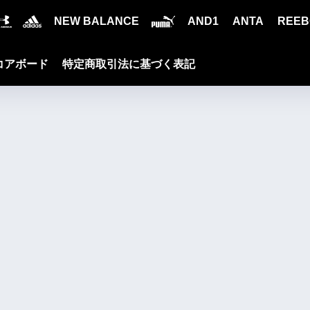
NEW BALANCE
AND1
ANTA
REEB
コアボード
特定商取引法に基づく表記