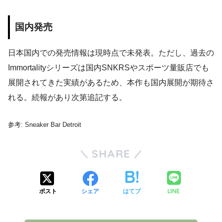
国内発売
日本国内での発売情報は現時点で未発表。ただし、過去の
Immortalityシリーズは国内SNKRSやスポーツ量販店でも
展開されてきた実績があるため、本作も国内展開が期待さ
れる。続報があり次第追記する。
参考: Sneaker Bar Detroit
SHARE
LINE
ポスト
シェア
はてブ