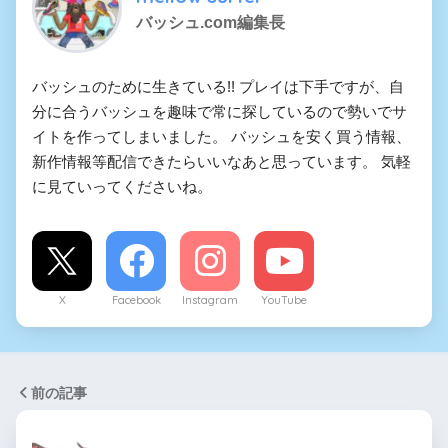
バッシュ.com編集長
バッシュのために生きている!! プレイは下手ですが、自
分に合うバッシュを趣味で常に探しているので勢いでサ
イトを作ってしまいました。 バッシュを安く買う情報、
新作情報等配信できたらいいなあと思っています。 気軽
に見ていってくださいね。
X
Facebook
Instagram
YouTube
前の記事