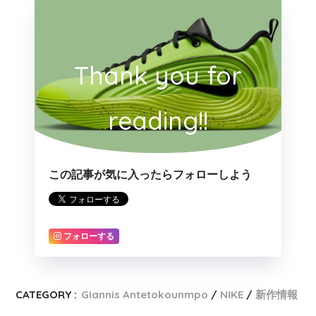
Thank you for
reading!!
この記事が気に入ったらフォローしよう
フォローする
CATEGORY :
Giannis Antetokounmpo
NIKE
新作情報