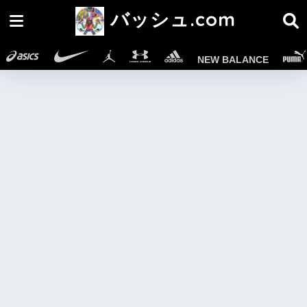
バッシュ.com
NEW BALANCE