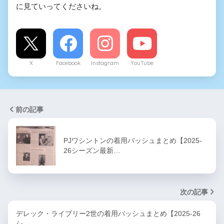
に見ていってくださいね。
X
Facebook
Instagram
YouTube
前の記事
PJワシントンの着用バッシュまとめ【2025-
26シーズン最新…
次の記事
デレック・ライブリー2世の着用バッシュまとめ【2025-26
シ…