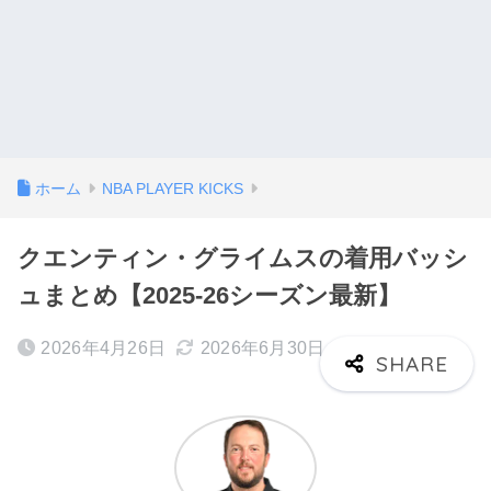
ホーム
NBA PLAYER KICKS
クエンティン・グライムスの着用バッシ
ュまとめ【2025-26シーズン最新】
2026年4月26日
2026年6月30日