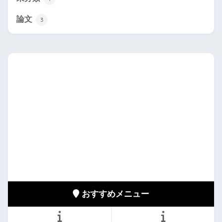
論文
3
おすすめメニュー