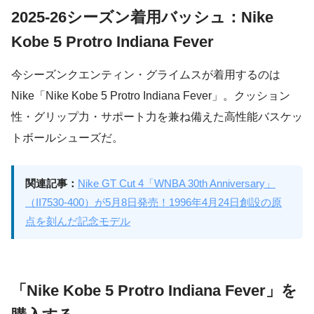
2025-26シーズン着用バッシュ：Nike
Kobe 5 Protro Indiana Fever
今シーズンクエンティン・グライムスが着用するのは
Nike「Nike Kobe 5 Protro Indiana Fever」。クッション
性・グリップ力・サポート力を兼ね備えた高性能バスケッ
トボールシューズだ。
関連記事：
Nike GT Cut 4「WNBA 30th Anniversary」
（II7530-400）が5月8日発売！1996年4月24日創設の原
点を刻んだ記念モデル
「Nike Kobe 5 Protro Indiana Fever」を