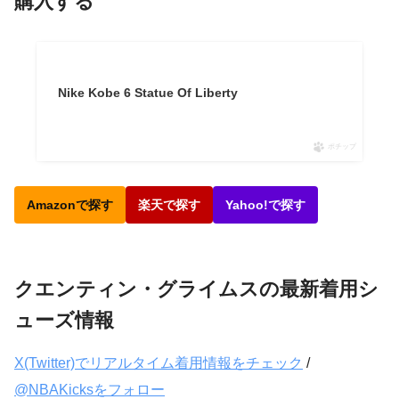
購入する
Nike Kobe 6 Statue Of Liberty
ポチップ
Amazonで探す
楽天で探す
Yahoo!で探す
クエンティン・グライムスの最新着用シ
ューズ情報
X(Twitter)でリアルタイム着用情報をチェック
/
@NBAKicksをフォロー