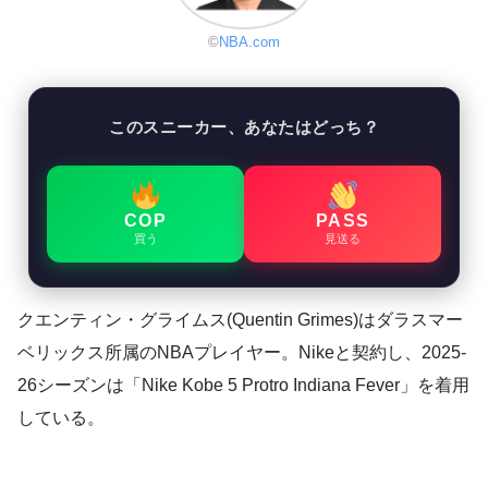
©
NBA.com
このスニーカー、あなたはどっち？
COP
PASS
買う
見送る
クエンティン・グライムス(Quentin Grimes)はダラスマー
ベリックス所属のNBAプレイヤー。Nikeと契約し、2025-
26シーズンは「Nike Kobe 5 Protro Indiana Fever」を着用
している。