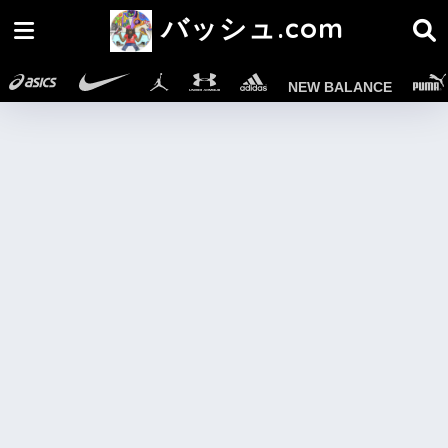
バッシュ.com
NEW BALANCE