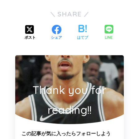
SHARE
LINE
ポスト
シェア
はてブ
Thank you for
reading!!
この記事が気に入ったらフォローしよう