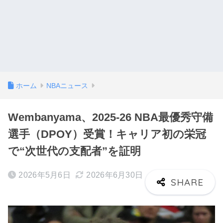
ホーム
NBAニュース
Wembanyama、2025-26 NBA最優秀守備
選手（DPOY）受賞！キャリア初の栄冠
で“次世代の支配者”を証明
2026年5月6日
2026年6月30日