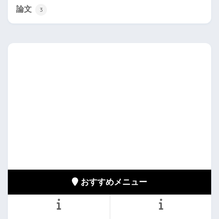
論文
3
おすすめメニュー