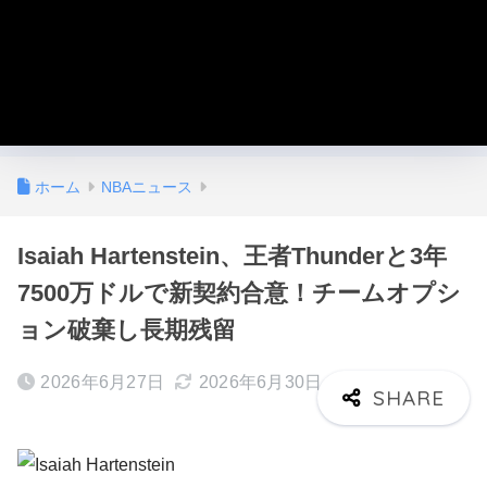
ホーム
NBAニュース
Isaiah Hartenstein、王者Thunderと3年
7500万ドルで新契約合意！チームオプシ
ョン破棄し長期残留
2026年6月27日
2026年6月30日