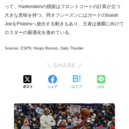
って、Hartensteinの残留はフロントコートの計算が立つ
大きな意味を持つ。同オフシーズンにはガードのIsaiah
JoeをPistonsへ放出する動きもあり、王者は連覇に向けて
ロスターの最適化を進めている。
Sources: ESPN, Hoops Rumors, Daily Thunder
SHARE
LINE
ポスト
シェア
はてブ