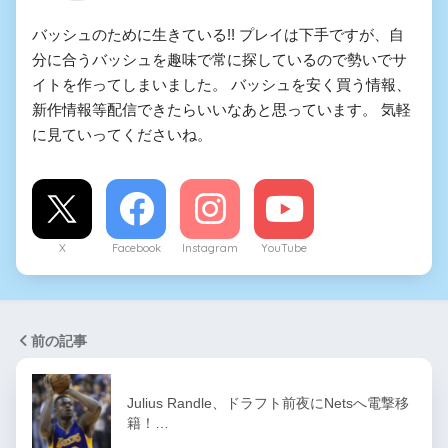
バッシュのために生きている!! プレイは下手ですが、自
分に合うバッシュを趣味で常に探しているので勢いでサ
イトを作ってしまいました。 バッシュを安く買う情報、
新作情報等配信できたらいいなあと思っています。 気軽
に見ていってくださいね。
X
Facebook
Instagram
YouTube
前の記事
Julius Randle、ドラフト前夜にNetsへ電撃移
籍！…