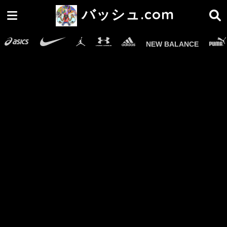
バッシュ.com
NEW BALANCE