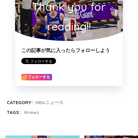
Thank you for
reading!!
この記事が気に入ったらフォローしよう
フォローする
CATEGORY :
NBAニュース
TAGS :
news