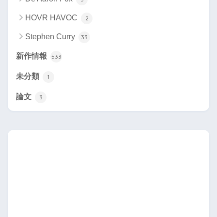
HOVR HAVOC
2
Stephen Curry
33
新作情報
533
未分類
1
論文
3