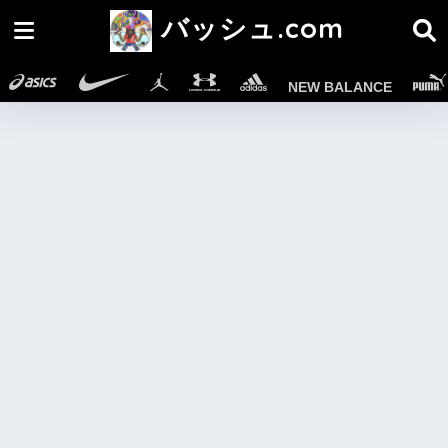
バッシュ.com
NEW BALANCE