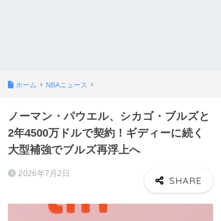
ホーム
NBAニュース
ノーマン・パウエル、シカゴ・ブルズと
2年4500万ドルで契約！ギディーに続く
大型補強でブルズ再浮上へ
2026年7月2日