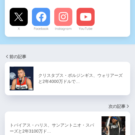
X
Facebook
Instagram
YouTube
前の記事
クリスタプス・ポルジンギス、ウォリアーズ
と2年4000万ドルで…
次の記事
トバイアス・ハリス、サンアントニオ・スパ
ーズと2年3100万ド…