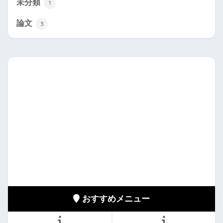
未分類
1
論文
3
おすすめメニュー