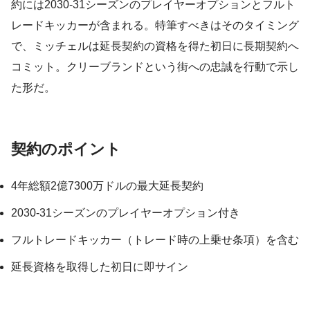
約には2030-31シーズンのプレイヤーオプションとフルト
レードキッカーが含まれる。特筆すべきはそのタイミング
で、ミッチェルは延長契約の資格を得た初日に長期契約へ
コミット。クリーブランドという街への忠誠を行動で示し
た形だ。
契約のポイント
4年総額2億7300万ドルの最大延長契約
2030-31シーズンのプレイヤーオプション付き
フルトレードキッカー（トレード時の上乗せ条項）を含む
延長資格を取得した初日に即サイン