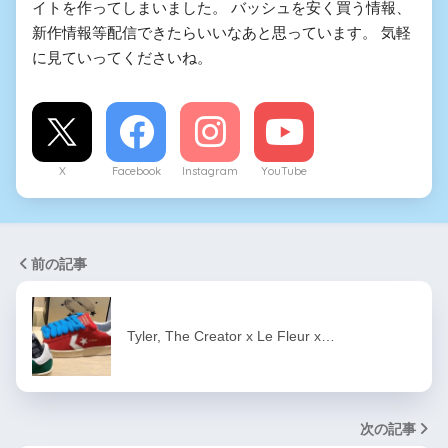
イトを作ってしまいました。 バッシュを安く買う情報、
新作情報等配信できたらいいなあと思っています。 気軽
に見ていってくださいね。
X
Facebook
Instagram
YouTube
前の記事
Tyler, The Creator x Le Fleur x…
次の記事