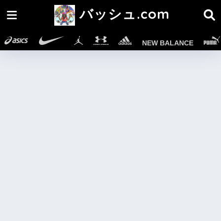
バッシュ.com
NEW BALANCE