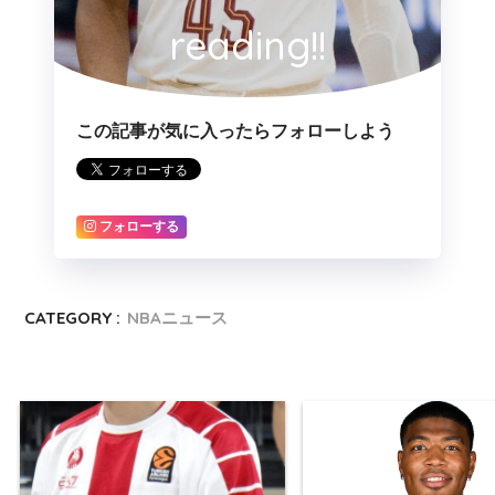
reading!!
この記事が気に入ったらフォローしよう
フォローする
CATEGORY :
NBAニュース