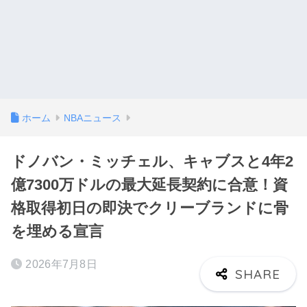
ホーム
NBAニュース
ドノバン・ミッチェル、キャブスと4年2
億7300万ドルの最大延長契約に合意！資
格取得初日の即決でクリーブランドに骨
を埋める宣言
2026年7月8日