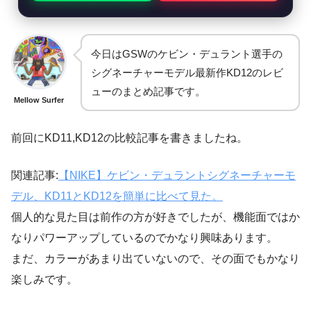
今日はGSWのケビン・デュラント選手の
シグネーチャーモデル最新作KD12のレビ
ューのまとめ記事です。
Mellow Surfer
前回にKD11,KD12の比較記事を書きましたね。
関連記事:
【NIKE】ケビン・デュラントシグネーチャーモ
デル、KD11とKD12を簡単に比べて見た。
個人的な見た目は前作の方が好きでしたが、機能面ではか
なりパワーアップしているのでかなり興味あります。
まだ、カラーがあまり出ていないので、その面でもかなり
楽しみです。