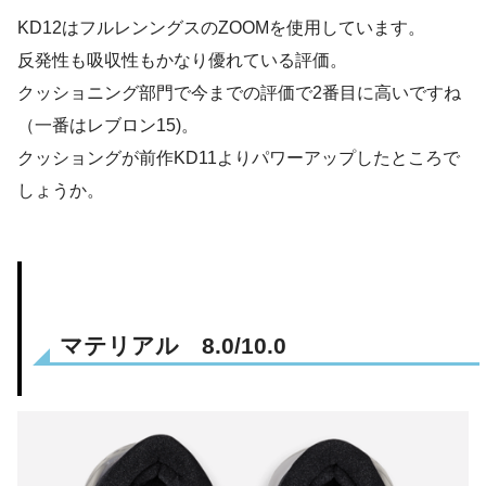
KD12はフルレンングスのZOOMを使用しています。
反発性も吸収性もかなり優れている評価。
クッショニング部門で今までの評価で2番目に高いですね
（一番はレブロン15)。
クッショングが前作KD11よりパワーアップしたところで
しょうか。
マテリアル 8.0/10.0