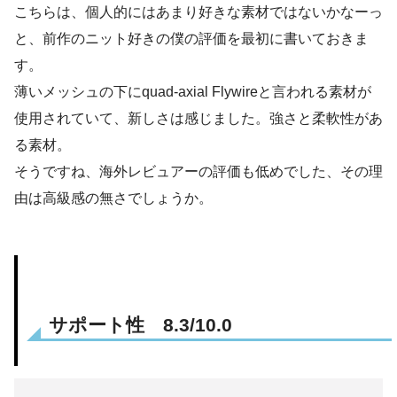
こちらは、個人的にはあまり好きな素材ではないかなーっ
と、前作のニット好きの僕の評価を最初に書いておきま
す。
薄いメッシュの下にquad-axial Flywireと言われる素材が
使用されていて、新しさは感じました。強さと柔軟性があ
る素材。
そうですね、海外レビュアーの評価も低めでした、その理
由は高級感の無さでしょうか。
サポート性 8.3/10.0