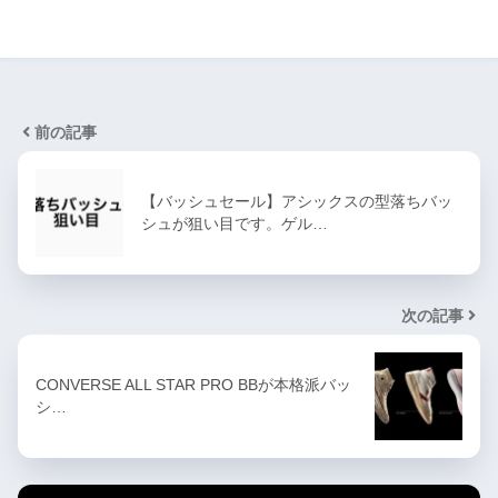
前の記事
【バッシュセール】アシックスの型落ちバッ
シュが狙い目です。ゲル…
次の記事
CONVERSE ALL STAR PRO BBが本格派バッ
シ…