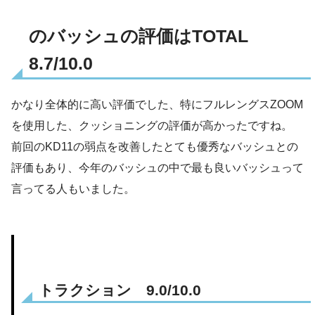
のバッシュの評価はTOTAL
8.7/10.0
かなり全体的に高い評価でした、特にフルレングスZOOM
を使用した、クッショニングの評価が高かったですね。
前回のKD11の弱点を改善したとても優秀なバッシュとの
評価もあり、今年のバッシュの中で最も良いバッシュって
言ってる人もいました。
トラクション 9.0/10.0