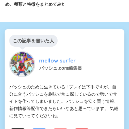
め、種類と特徴をまとめてみた
この記事を書いた人
mellow surfer
バッシュ.com編集長
バッシュのために生きている!! プレイは下手ですが、自
分に合うバッシュを趣味で常に探しているので勢いでサ
イトを作ってしまいました。 バッシュを安く買う情報、
新作情報等配信できたらいいなあと思っています。 気軽
に見ていってくださいね。