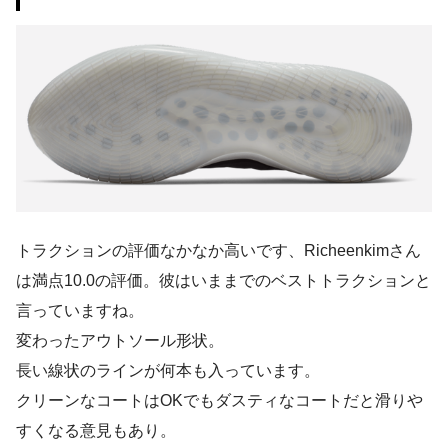
トラクションの評価なかなか高いです、Richeenkimさん
は満点10.0の評価。彼はいままでのベストトラクションと
言っていますね。
変わったアウトソール形状。
長い線状のラインが何本も入っています。
クリーンなコートはOKでもダスティなコートだと滑りや
すくなる意見もあり。