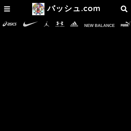
バッシュ.com
NEW BALANCE