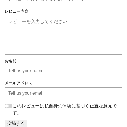
レビュー内容
お名前
メールアドレス
このレビューは私自身の体験に基づく正直な意見で
す。
投稿する