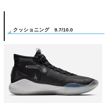
クッショニング 9.7/10.0