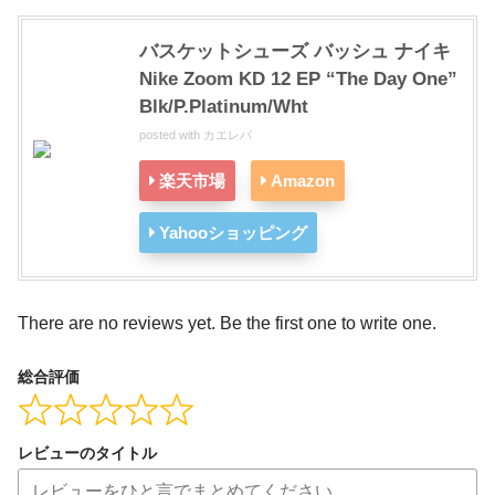
バスケットシューズ バッシュ ナイキ
Nike Zoom KD 12 EP “The Day One”
Blk/P.Platinum/Wht
posted with
カエレバ
楽天市場
Amazon
Yahooショッピング
There are no reviews yet. Be the first one to write one.
総合評価
レビューのタイトル