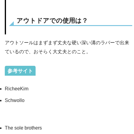
アウトドアでの使用は？
アウトソールはまずまず丈夫な硬い深い溝のラバーで出来
ているので、おそらく大丈夫とのこと。
参考サイト
RicheeKim
Schwollo
The sole brothers