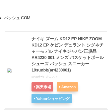
バッシュ.COM
ナイキ ズーム KD12 EP NIKE ZOOM
KD12 EP ケビン デュラント シグネチ
ャーモデル ナイキジャパン正規品
AR4230 001 メンズ バスケットボール
シューズ バッシュ スニーカー
19sunbb(ar4230001)
posted with
カエレバ
楽天市場
Amazon
Yahooショッピング