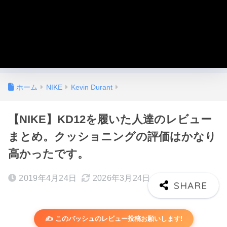
ホーム
NIKE
Kevin Durant
【NIKE】KD12を履いた人達のレビュー
まとめ。クッショニングの評価はかなり
高かったです。
2019年4月24日
2026年3月24日
✍️ このバッシュのレビュー投稿お願いします!