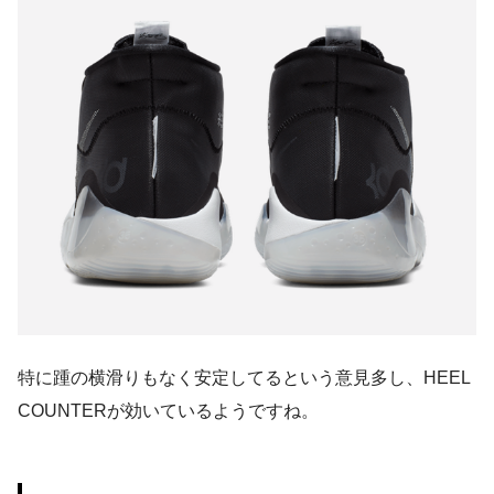
特に踵の横滑りもなく安定してるという意見多し、HEEL
COUNTERが効いているようですね。