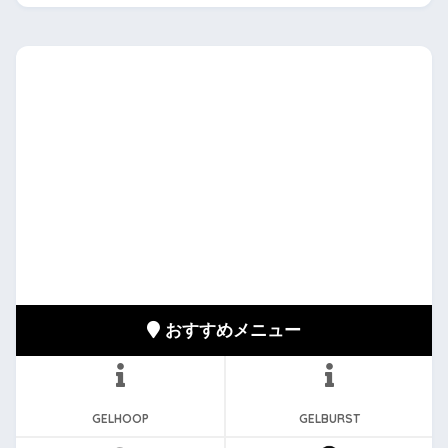
おすすめメニュー
GELHOOP
GELBURST