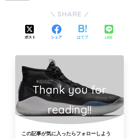
SHARE
LINE
ポスト
シェア
はてブ
Thank you for
reading!!
この記事が気に入ったらフォローしよう