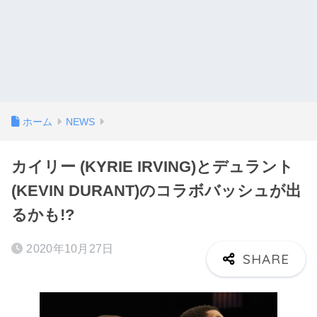
ホーム
NEWS
カイリー (KYRIE IRVING)とデュラント
(KEVIN DURANT)のコラボバッシュが出
るかも!?
2020年10月27日