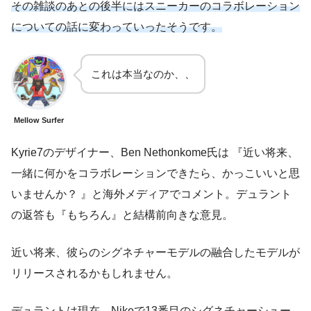
その雑談のあとの後半にはスニーカーのコラボレーション
についての話に変わっていったそうです。
これは本当なのか、、
Mellow Surfer
Kyrie7のデザイナー、Ben Nethonkome氏は 『近い将来、
一緒に何かをコラボレーションできたら、かっこいいと思
いませんか？ 』と海外メディアでコメント。デュラント
の返答も『もちろん』と結構前向きな意見。
近い将来、彼らのシグネチャーモデルの融合したモデルが
リリースされるかもしれません。
デュラントは現在、Nikeで13番目のシグネチャーシュー