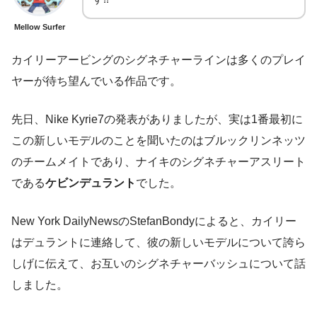
Mellow Surfer
カイリーアービングのシグネチャーラインは多くのプレイ
ヤーが待ち望んでいる作品です。
先日、Nike Kyrie7の発表がありましたが、実は1番最初に
この新しいモデルのことを聞いたのはブルックリンネッツ
のチームメイトであり、ナイキのシグネチャーアスリート
である
ケビンデュラント
でした。
New York DailyNewsのStefanBondyによると、カイリー
はデュラントに連絡して、彼の新しいモデルについて誇ら
しげに伝えて、お互いのシグネチャーバッシュについて話
しました。