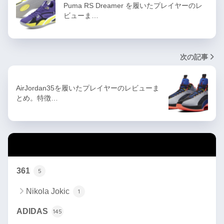
Puma RS Dreamer を履いたプレイヤーのレ
ビューま…
次の記事
AirJordan35を履いたプレイヤーのレビューま
とめ。特徴…
カテゴリー
361
5
Nikola Jokic
1
ADIDAS
145