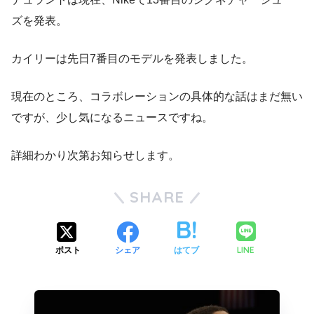
ズを発表。
カイリーは先日7番目のモデルを発表しました。
現在のところ、コラボレーションの具体的な話はまだ無い
ですが、少し気になるニュースですね。
詳細わかり次第お知らせします。
SHARE
LINE
ポスト
シェア
はてブ