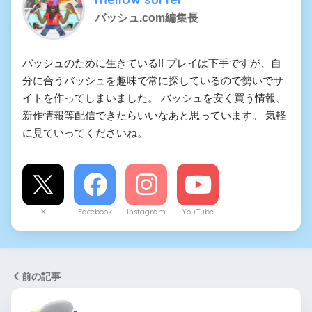
バッシュ.com編集長
バッシュのために生きている!! プレイは下手ですが、自
分に合うバッシュを趣味で常に探しているので勢いでサ
イトを作ってしまいました。 バッシュを安く買う情報、
新作情報等配信できたらいいなあと思っています。 気軽
に見ていってくださいね。
X
Facebook
Instagram
YouTube
前の記事