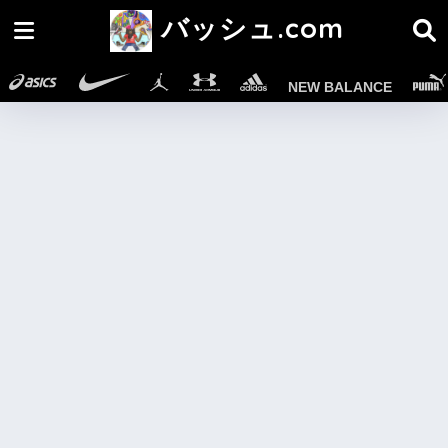
バッシュ.com
NEW BALANCE