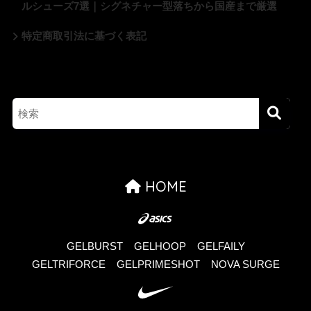
ルシューズ7選｜シグネチャー型落ちから国産まで厳選
特定商取引法に基づく表記
HOME
GELBURST
GELHOOP
GELFAILY
GELTRIFORCE
GELPRIMESHOT
NOVA SURGE