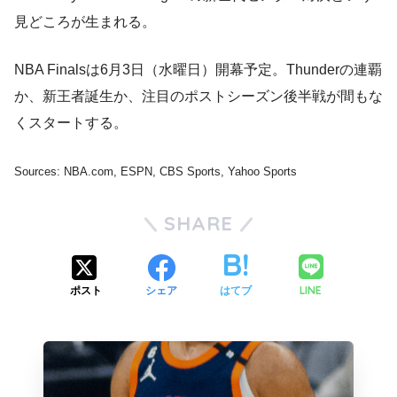
見どころが生まれる。
NBA Finalsは6月3日（水曜日）開幕予定。Thunderの連覇
か、新王者誕生か、注目のポストシーズン後半戦が間もな
くスタートする。
Sources: NBA.com, ESPN, CBS Sports, Yahoo Sports
SHARE
LINE
ポスト
シェア
はてブ