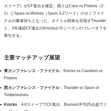
スイープ）がCF進出を確定。残りはCavs vs Pistons（2-
2）とSpurs vs Wolves（Spurs 3-2リード）のセミファイ
ナルの勝者待ちとなった。タイトル防衛を目指すThunder
と、2年連続CF進出のKnicksが今シーズンのプレーオフを
牽引する。
主要マッチアップ展望
東カンファレンス・ファイナル
：Knicks vs Cavaliers or
Pistons
西カンファレンス・ファイナル
：Thunder vs Spurs or
Timberwolves
Knicks
：4-0スイープでCF進出、Brunson平均25点超でリ