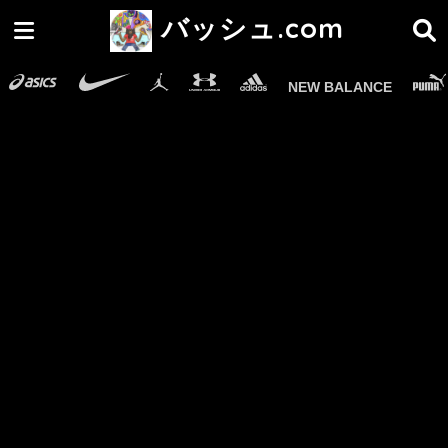
バッシュ.com
NEW BALANCE