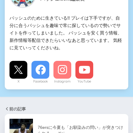
バッシュのために生きている!! プレイは下手ですが、自
分に合うバッシュを趣味で常に探しているので勢いでサ
イトを作ってしまいました。 バッシュを安く買う情報、
新作情報等配信できたらいいなあと思っています。 気軽
に見ていってくださいね。
X
Facebook
Instagram
YouTube
前の記事
76ersに今夏も「お馴染みの問い」が突きつけ