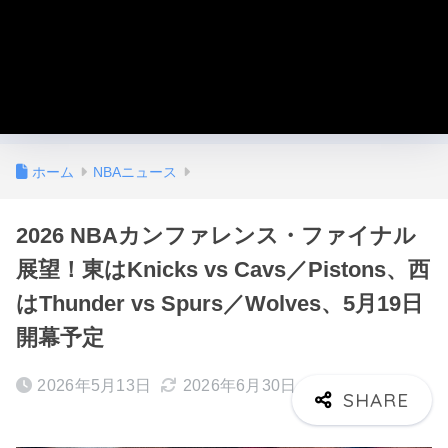
ホーム
NBAニュース
2026 NBAカンファレンス・ファイナル
展望！東はKnicks vs Cavs／Pistons、西
はThunder vs Spurs／Wolves、5月19日
開幕予定
2026年5月13日
2026年6月30日