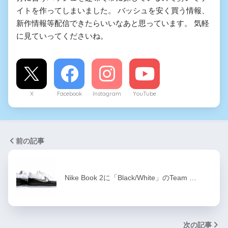
イトを作ってしまいました。 バッシュを安く買う情報、
新作情報等配信できたらいいなあと思っています。 気軽
に見ていってくださいね。
X
Facebook
Instagram
YouTube
前の記事
Nike Book 2に「Black/White」のTeam …
次の記事