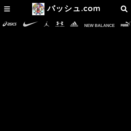
バッシュ.com
NEW BALANCE