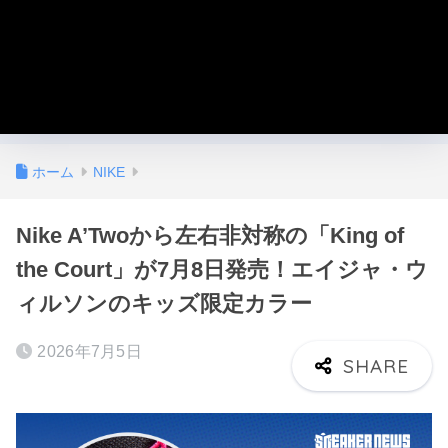
ホーム
NIKE
Nike A’Twoから左右非対称の「King of
the Court」が7月8日発売！エイジャ・ウ
ィルソンのキッズ限定カラー
2026年7月5日