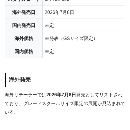
海外発売日
2026年7月8日
国内発売日
未定
海外価格
未発表（GSサイズ限定）
国内価格
未定
海外発売
海外リテーラーでは
2026年7月8日
発売としてリストされ
ており、グレードスクールサイズ限定の展開が見込まれて
いる。