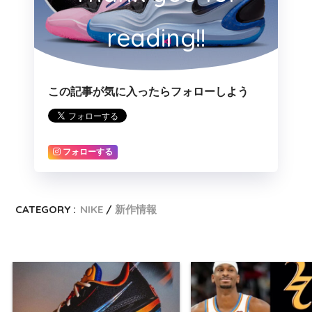
reading!!
この記事が気に入ったらフォローしよう
フォローする
CATEGORY :
NIKE
新作情報