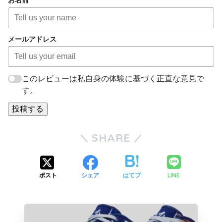
お名前
メールアドレス
このレビューは私自身の体験に基づく正直な意見で
す。
投稿する
SHARE
LINE
ポスト
シェア
はてブ