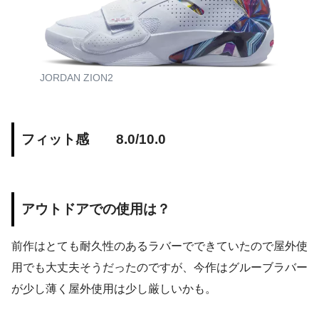
JORDAN ZION2
フィット感 8.0/10.0
アウトドアでの使用は？
前作はとても耐久性のあるラバーでできていたので屋外使
用でも大丈夫そうだったのですが、今作はグルーブラバー
が少し薄く屋外使用は少し厳しいかも。