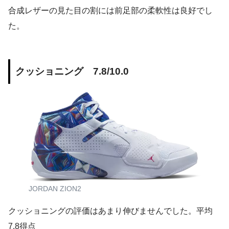
合成レザーの見た目の割には前足部の柔軟性は良好でし
た。
クッショニング 7.8/10.0
JORDAN ZION2
クッショニングの評価はあまり伸びませんでした。平均
7.8得点