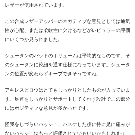
レザーが使用されています。
この合成レザーアッパーのネガティブな意見としては通気
性が心配、または柔軟性に欠けるなどがレビュワーの評価
にいくつか見られました。
シュータンのパッドのボリュームは平均的なものです。そ
のシュータンに靴紐を通す仕様になっています。シュータ
ンの位置が変わらずキープできそうですね。
アキレスピロウはとてもしっかりとしたものが入っていま
す。足首をしっかりとサポートしてくれす設計でこの部分
にはポジティブな意見が多かったです。
怪我をしづらいバッシュ、バスケした後に特に足に痛みが
ないバッシュはもっと評価されていもいいかもしれませ