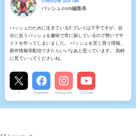
mellow surfer
バッシュ.com編集長
バッシュのために生きている!! プレイは下手ですが、自
分に合うバッシュを趣味で常に探しているので勢いでサ
イトを作ってしまいました。 バッシュを安く買う情報、
新作情報等配信できたらいいなあと思っています。 気軽
に見ていってくださいね。
X
Facebook
Instagram
YouTube