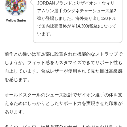
JORDANブランドよりザイオン・ウィリ
アムソン選手のシグネチャーシューズ第2
弾が登場しました。海外売り出し120ドル
Mellow Surfer
で国内販売価格が￥14,300(税込)になって
います。
前作との違いは前足部に設置された機能的なストラップで
しょうか。フィット感をカスタマイズできてサポート性も
向上しています。合成レザーが使用されて見た目は高級感
を感じます。
オールドスクールのシューズ設計でザイオン選手の体を支
えるためにしっかりとしたサポート力を実現させた印象が
あります。