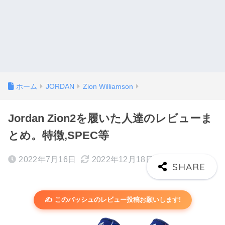
ホーム
JORDAN
Zion Williamson
Jordan Zion2を履いた人達のレビューま
とめ。特徴,SPEC等
2022年7月16日
2022年12月18日
✍️ このバッシュのレビュー投稿お願いします!