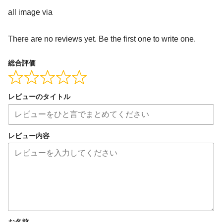
all image via
There are no reviews yet. Be the first one to write one.
総合評価
レビューのタイトル
レビュー内容