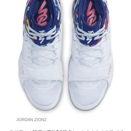
JORDAN ZION2