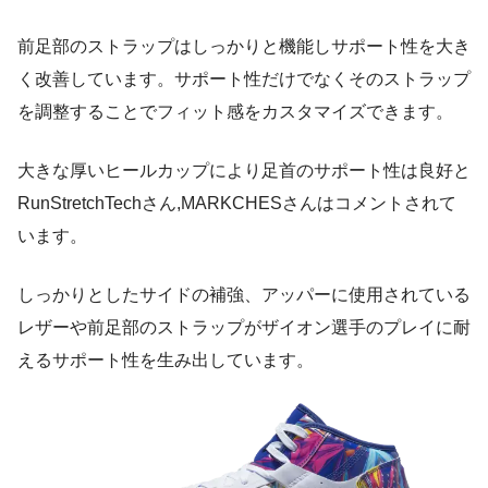
前足部のストラップはしっかりと機能しサポート性を大き
く改善しています。サポート性だけでなくそのストラップ
を調整することでフィット感をカスタマイズできます。
大きな厚いヒールカップにより足首のサポート性は良好と
RunStretchTechさん,MARKCHESさんはコメントされて
います。
しっかりとしたサイドの補強、アッパーに使用されている
レザーや前足部のストラップがザイオン選手のプレイに耐
えるサポート性を生み出しています。