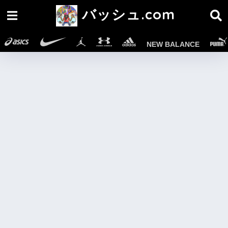
バッシュ.com
NEW BALANCE