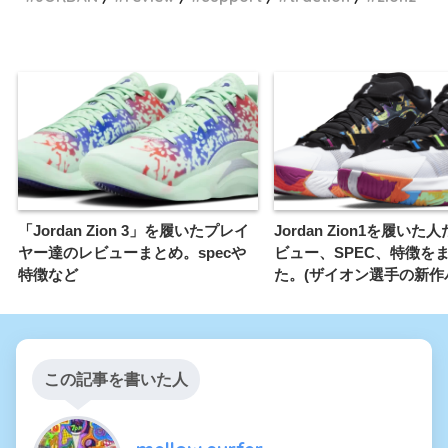
「Jordan Zion 3」を履いたプレイ
Jordan Zion1を履いた
ヤー達のレビューまとめ。specや
ビュー、SPEC、特徴を
特徴など
た。(ザイオン選手の新作
この記事を書いた人