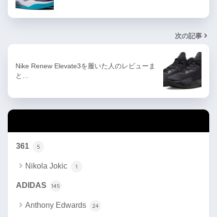
次の記事
Nike Renew Elevate3を履いた人のレビューま
と…
カテゴリー
361
5
Nikola Jokic
1
ADIDAS
145
Anthony Edwards
24