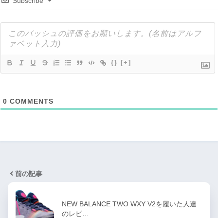
Subscribe
{}
[+]
0
COMMENTS
前の記事
NEW BALANCE TWO WXY V2を履いた人達
のレビ…