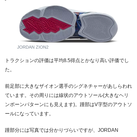
JORDAN ZION2
トラクションの評価は平均8.5得点とかなり高い評価でし
た。
前足部に大きなザイオン選手のシグネチャーがあしらわれ
ています。その周りには線状のアウトソール(大きなヘリ
ンボーンパターンにも見えます)。踵部はV字型のアウトソ
ールになっています。
踵部分には写真では分かりづらいですが、JORDAN