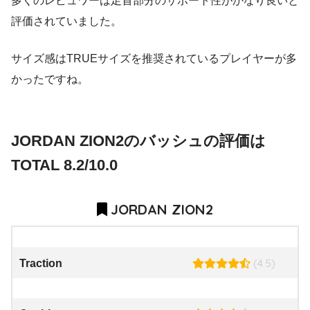
多くのレビュワーは足首部分のサポート性がかなり良いと
評価されていました。
サイズ感はTRUEサイズを推奨されているプレイヤーが多
かったですね。
JORDAN ZION2のバッシュの評価は
TOTAL 8.2/10.0
JORDAN ZION2
(4.5)
Traction