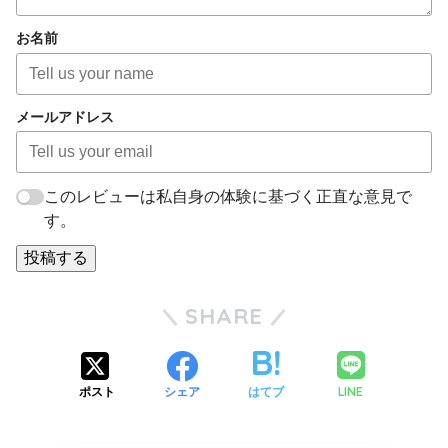
お名前
メールアドレス
このレビューは私自身の体験に基づく正直な意見で
す。
投稿する
SHARE
LINE
ポスト
シェア
はてブ