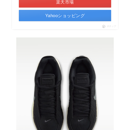
楽天市場
Yahooショッピング
ポチップ