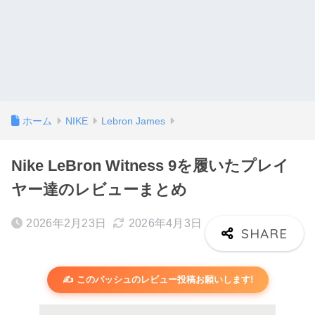
ホーム
NIKE
Lebron James
Nike LeBron Witness 9を履いたプレイ
ヤー達のレビューまとめ
2026年2月23日
2026年4月3日
✍️ このバッシュのレビュー投稿お願いします!