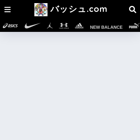
バッシュ.com
NEW BALANCE