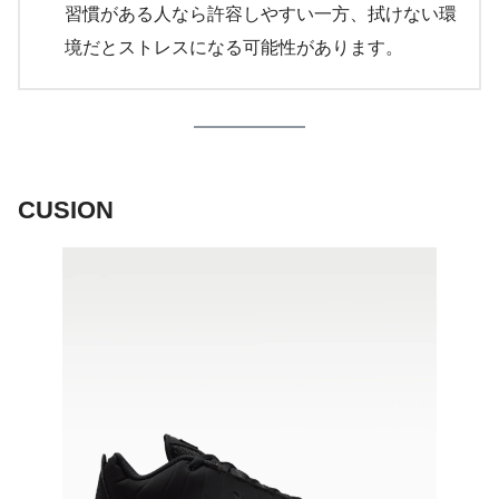
習慣がある人なら許容しやすい一方、拭けない環
境だとストレスになる可能性があります。
CUSION