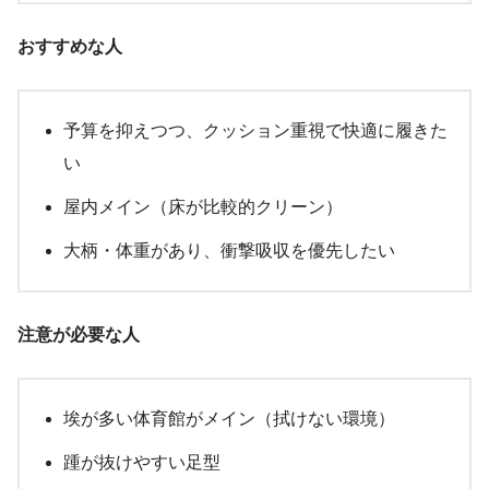
おすすめな人
予算を抑えつつ、クッション重視で快適に履きた
い
屋内メイン（床が比較的クリーン）
大柄・体重があり、衝撃吸収を優先したい
注意が必要な人
埃が多い体育館がメイン（拭けない環境）
踵が抜けやすい足型