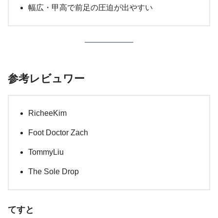
幅広・甲高で前足の圧迫が出やすい
参考レビュワー
RicheeKim
Foot Doctor Zach
TommyLiu
The Sole Drop
てすと