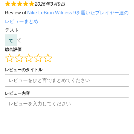
2026年3月9日
Review of
Nike LeBron Witness 9を履いたプレイヤー達の
レビューまとめ
テスト
て
総合評価
レビューのタイトル
レビュー内容