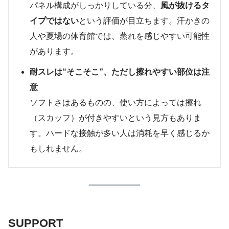
パネル構成がしっかりしている分、
風が抜けるタ
イプではない
という評価が目立ちます。汗かきの
人や夏場の体育館では、蒸れを感じやすい可能性
があります。
耐スレは“そこそこ”、ただし擦れやすい部位は注
意
ソフトさはあるものの、使い方によっては擦れ
（スカッフ）が付きやすいという見方もありま
す。ハードな接触が多い人は消耗を早く感じるか
もしれません。
SUPPORT