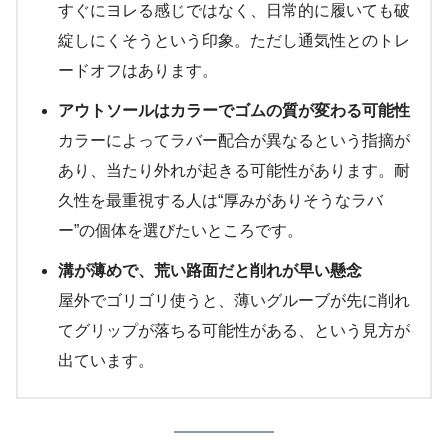
すぐにヨレる感じではなく、日常的に履いても破
綻しにくそうという印象。ただし通気性とのトレ
ードオフはあります。
アウトソールはカラーでゴムの質が変わる可能性
カラーによってラバー配合が異なるという指摘が
あり、当たり外れが起きる可能性があります。耐
久性を最重視する人は“厚みがありそうなラバ
ー”の個体を選びたいところです。
溝が薄めで、荒い路面だと削れが早い懸念
屋外でゴリゴリ使うと、薄いグルーブが先に削れ
てグリップが落ちる可能性がある、という見方が
出ています。