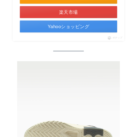
楽天市場
Yahooショッピング
ポチップ