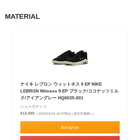
MATERIAL
ナイキ レブロン ウィットネス 9 EP NIKE
LEBRON Witness 9 EP ブラック/ココナッツミル
ク/アイアングレー HQ8035-001
シューズナッツ
¥16,899
（2026/02/23 16:57時点 | 楽天市場調べ）
Amazon