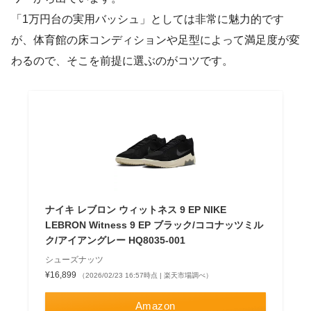
「1万円台の実用バッシュ」としては非常に魅力的です
が、体育館の床コンディションや足型によって満足度が変
わるので、そこを前提に選ぶのがコツです。
ナイキ レブロン ウィットネス 9 EP NIKE
LEBRON Witness 9 EP ブラック/ココナッツミル
ク/アイアングレー HQ8035-001
シューズナッツ
¥16,899
（2026/02/23 16:57時点 | 楽天市場調べ）
Amazon