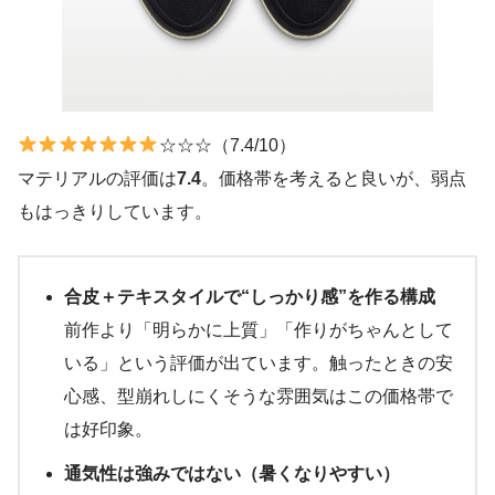
☆☆☆（7.4/10）
マテリアルの評価は
7.4
。価格帯を考えると良いが、弱点
もはっきりしています。
合皮＋テキスタイルで“しっかり感”を作る構成
前作より「明らかに上質」「作りがちゃんとして
いる」という評価が出ています。触ったときの安
心感、型崩れしにくそうな雰囲気はこの価格帯で
は好印象。
通気性は強みではない（暑くなりやすい）