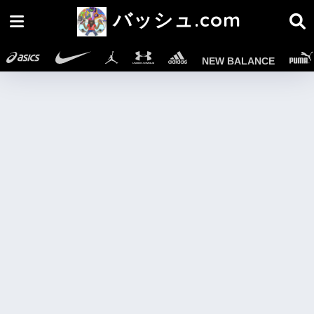
バッシュ.com
NEW BALANCE