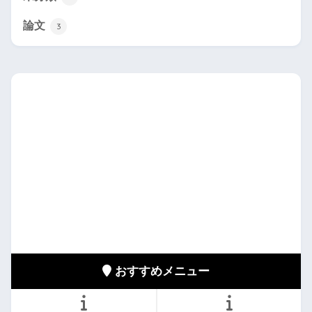
論文
3
おすすめメニュー