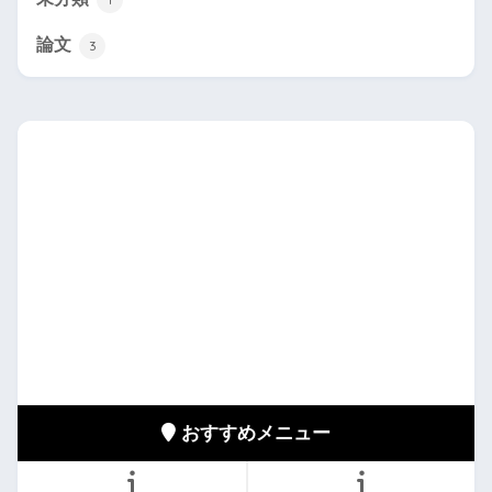
論文
3
おすすめメニュー