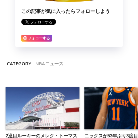
この記事が気に入ったらフォローしよう
フォローする
CATEGORY :
NBAニュース
2巡目ルーキーのメレク・トーマス
ニックスが53年ぶり3度