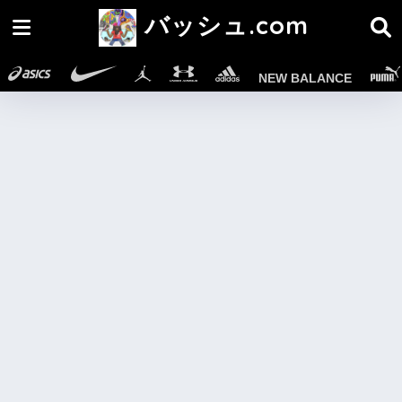
バッシュ.com
NEW BALANCE