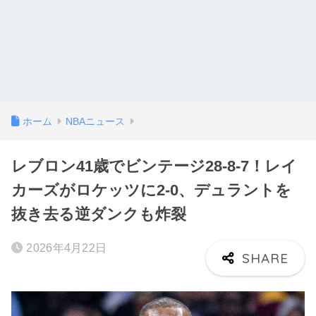
ホーム
NBAニュース
レブロン41歳でビンテージ28-8-7！レイ
カーズがロケッツに2-0、デュラントを
抜き去る逆ダンクも炸裂
2026年4月22日