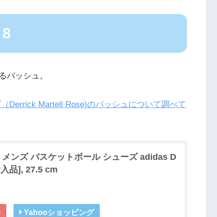
 8
るバッシュ。
rick Martell Rose)のバッシュについて調べて
8 メンズ バスケットボール シューズ adidas D
入品], 27.5 cm
場
Yahooショッピング