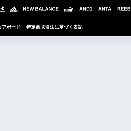
NEW BALANCE
AND1
ANTA
REEB
コアボード
特定商取引法に基づく表記