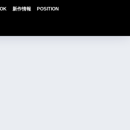
OK
新作情報
POSITION