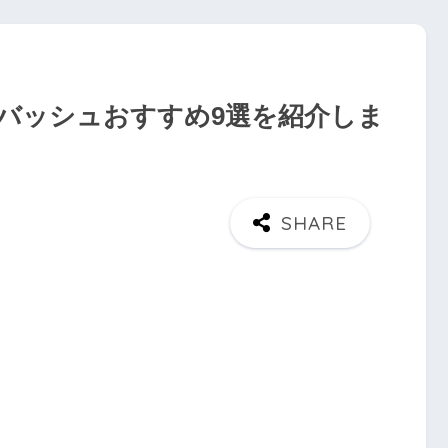
バッシュおすすめ9選を紹介しま