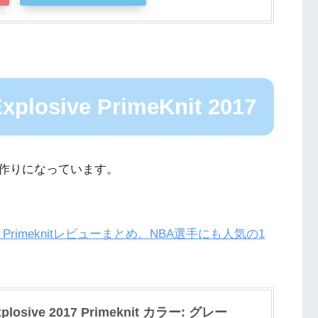
xplosive PrimeKnit 2017
作りになっています。
e 2017 Primeknitレビューまとめ。NBA選手にも人気の1
xplosive 2017 Primeknit カラー: グレー