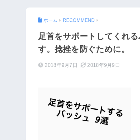
ホーム
RECOMMEND
足首をサポートしてくれる
す。捻挫を防ぐために。
2018年9月7日
2018年9月9日