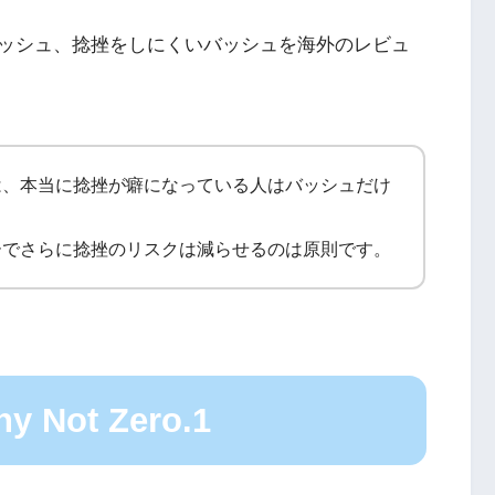
ッシュ、捻挫をしにくいバッシュを海外のレビュ
は、本当に捻挫が癖になっている人はバッシュだけ
ーでさらに捻挫のリスクは減らせるのは原則です。
y Not Zero.1