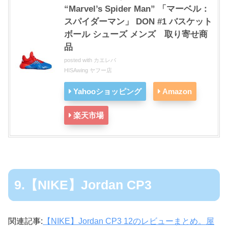
“Marvel’s Spider Man” 「マーベル：
スパイダーマン」 DON #1 バスケット
ボール シューズ メンズ 取り寄せ商
品
posted with
カエレバ
HISAwing ヤフー店
Yahooショッピング
Amazon
楽天市場
9.【NIKE】Jordan CP3
関連記事:
【NIKE】Jordan CP3 12のレビューまとめ。屋