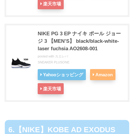
楽天市場
NIKE PG 3 EP ナイキ ポール ジョー
ジ 3 【MEN’S】 black/black-white-
laser fuchsia AO2608-001
posted with
カエレバ
SNEAKER PLUSONE
Yahooショッピング
Amazon
楽天市場
6.【NIKE】KOBE AD EXODUS