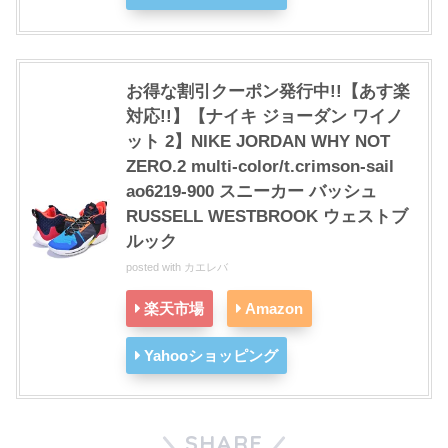
お得な割引クーポン発行中!!【あす楽
対応!!】【ナイキ ジョーダン ワイノ
ット 2】NIKE JORDAN WHY NOT
ZERO.2 multi-color/t.crimson-sail
ao6219-900 スニーカー バッシュ
RUSSELL WESTBROOK ウェストブ
ルック
posted with
カエレバ
楽天市場
Amazon
Yahooショッピング
SHARE