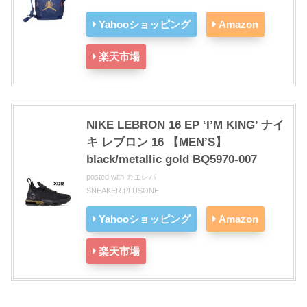
Yahooショッピング
Amazon
楽天市場
NIKE LEBRON 16 EP ‘I’M KING’ ナイ
キ レブロン 16 【MEN’S】
black/metallic gold BQ5970-007
posted with
カエレバ
SNEAKER PLUSONE
Yahooショッピング
Amazon
楽天市場