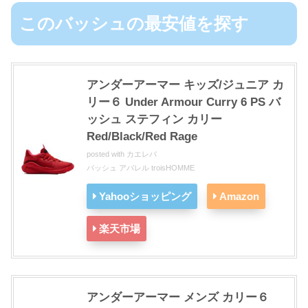
このバッシュの最安値を探す
アンダーアーマー キッズ/ジュニア カ
リー６ Under Armour Curry 6 PS バ
ッシュ ステフィン カリー
Red/Black/Red Rage
posted with
カエレバ
バッシュ アパレル troisHOMME
Yahooショッピング
Amazon
楽天市場
アンダーアーマー メンズ カリー６