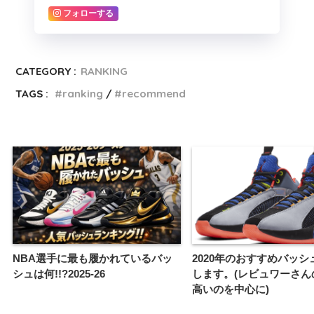
フォローする
CATEGORY :
RANKING
TAGS :
ranking
recommend
NBA選手に最も履かれているバッ
2020年のおすすめバッシ
シュは何!!?2025-26
します。(レビュワーさん
高いのを中心に)