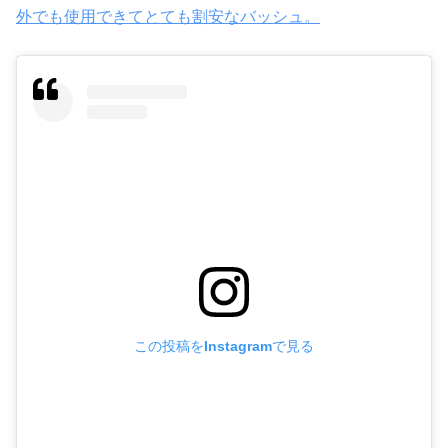
外でも使用できてとても割安なバッシュ。
この投稿をInstagramで見る