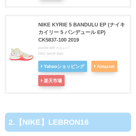
NIKE KYRIE 5 BANDULU EP (ナイキ
カイリー 5 バンデュール EP)
CK5837-100 2019
posted with
カエレバ
PRO SHOP B&D
Yahooショッピング
Amazon
楽天市場
2.【NIKE】LEBRON16