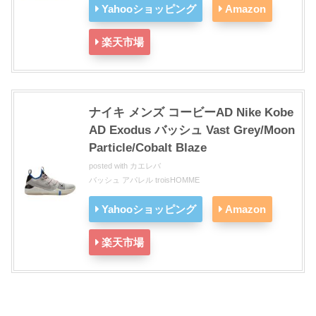
Yahooショッピング
Amazon
楽天市場
ナイキ メンズ コービーAD Nike Kobe
AD Exodus バッシュ Vast Grey/Moon
Particle/Cobalt Blaze
posted with
カエレバ
バッシュ アパレル troisHOMME
Yahooショッピング
Amazon
楽天市場