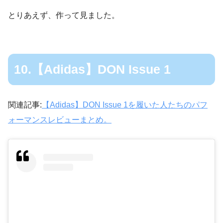
とりあえず、作って見ました。
10.【Adidas】DON Issue 1
関連記事:
【Adidas】DON Issue 1を履いた人たちのパフ
ォーマンスレビューまとめ。