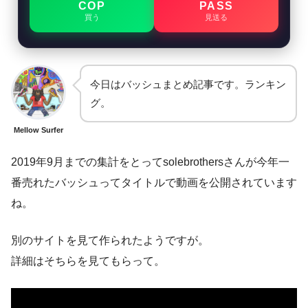
COP
PASS
買う
見送る
今日はバッシュまとめ記事です。ランキン
グ。
Mellow Surfer
2019年9月までの集計をとってsolebrothersさんが今年一
番売れたバッシュってタイトルで動画を公開されています
ね。
別のサイトを見て作られたようですが。
詳細はそちらを見てもらって。