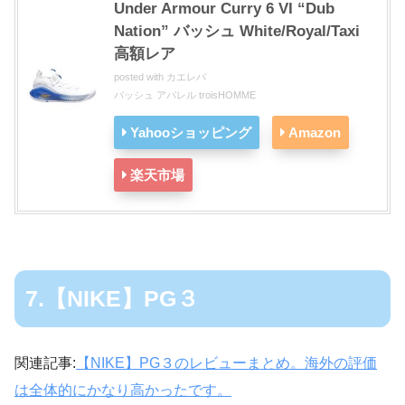
Under Armour Curry 6 VI “Dub
Nation” バッシュ White/Royal/Taxi
高額レア
posted with
カエレバ
バッシュ アパレル troisHOMME
Yahooショッピング
Amazon
楽天市場
7.【NIKE】PG３
関連記事:
【NIKE】PG３のレビューまとめ。海外の評価
は全体的にかなり高かったです。