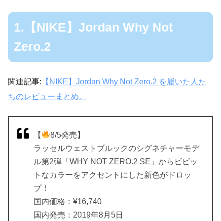
1.【NIKE】Jordan Why Not
Zero.2
関連記事:
【NIKE】Jordan Why Not Zero.2 を履いた人た
ちのレビューまとめ。
【
8/5発売】
ラッセルウェストブルックのシグネチャーモデ
ル第2弾「WHY NOT ZERO.2 SE」からビビッ
トなカラーをアクセントにした新色がドロッ
プ！
国内価格：¥16,740
国内発売：2019年8月5日