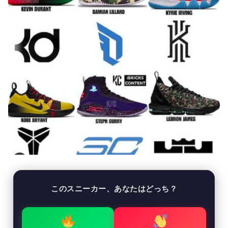
このスニーカー、あなたはどっち？