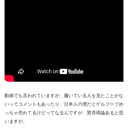
動画でも言われていますが、履いている人を見たことがな
いってコメントもあったり、日本人の僕だとゲルフープめ
っちゃ売れてるけどってなるんですが、賛否両論あると思
いますが。