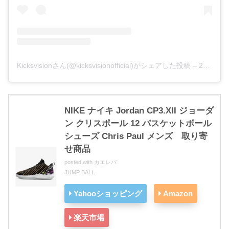
Kicksvisionさん(@kicksvisionofficial)がシェアした投稿
–
2019年 3月月21日午前1時20分PDT
NIKE ナイキ Jordan CP3.XII ジョーダ
ン クリスポール 12 バスケットボール
シューズ Chris Paul メンズ 取り寄
せ商品
posted with
カエレバ
JUMP BALL
Yahooショッピング
Amazon
楽天市場