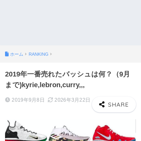
ホーム
RANKING
2019年一番売れたバッシュは何？（9月
まで)kyrie,lebron,curry,,,
2019年9月8日
2026年3月22日