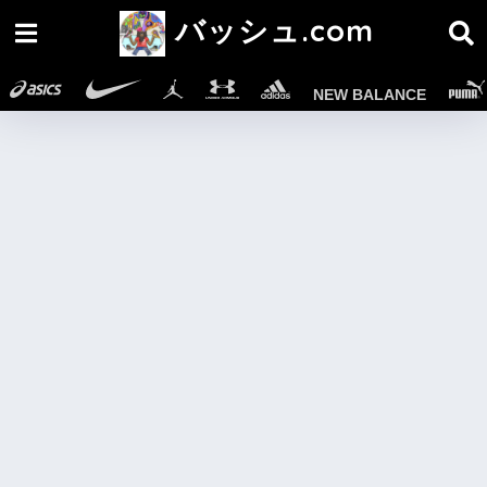
バッシュ.com
NEW BALANCE